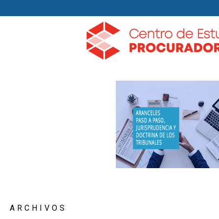
ARCHIVOS