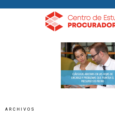
ARCHIVOS