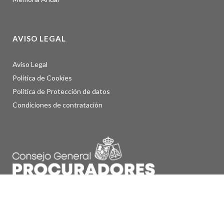
AVISO LEGAL
Aviso Legal
Política de Cookies
Política de Protección de datos
Condiciones de contratación