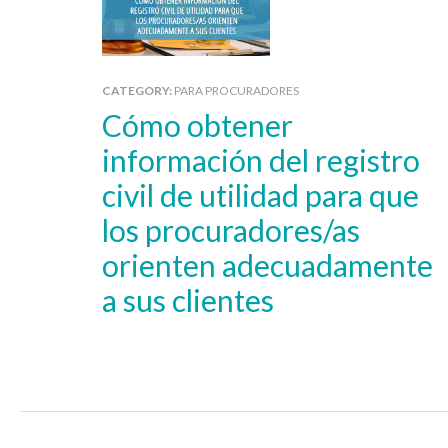
CATEGORY:
PARA PROCURADORES
Cómo obtener
información del registro
civil de utilidad para que
los procuradores/as
orienten adecuadamente
a sus clientes