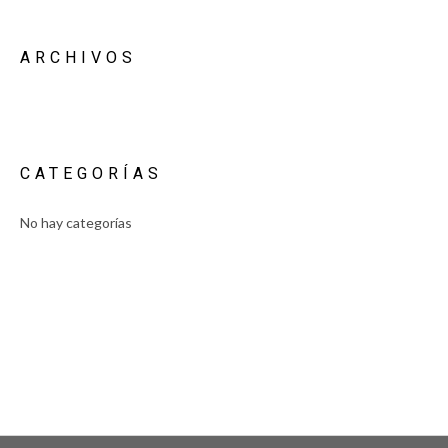
ARCHIVOS
CATEGORÍAS
No hay categorías