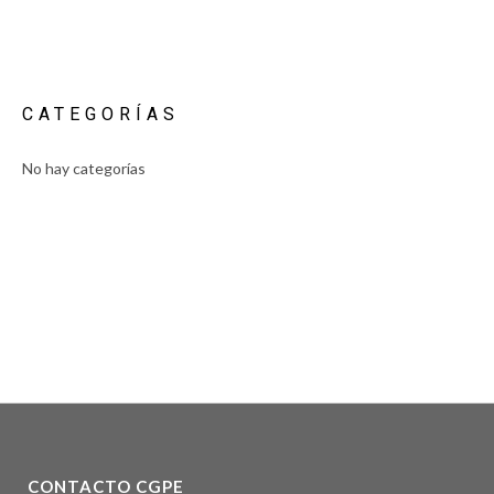
CATEGORÍAS
No hay categorías
CONTACTO CGPE