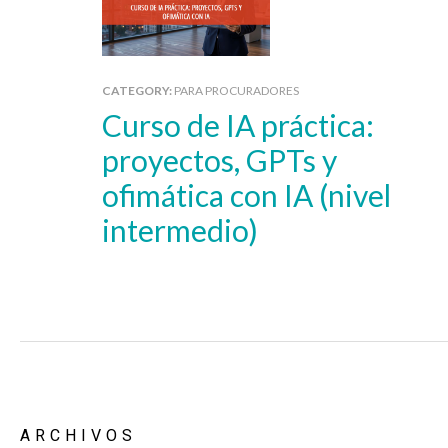
CATEGORY:
PARA PROCURADORES
Curso de IA práctica:
proyectos, GPTs y
ofimática con IA (nivel
intermedio)
ARCHIVOS