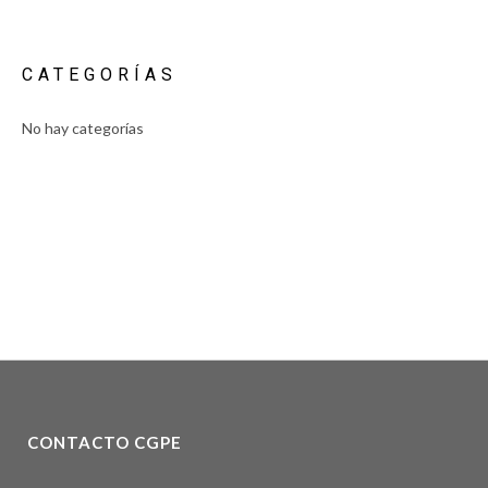
CATEGORÍAS
No hay categorías
CONTACTO CGPE