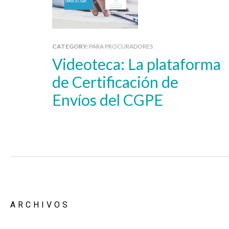
CATEGORY:
PARA PROCURADORES
Videoteca: La plataforma
de Certificación de
Envíos del CGPE
ARCHIVOS