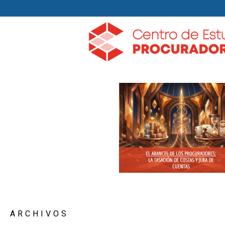
ARCHIVOS