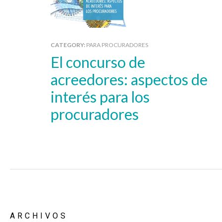
CATEGORY:
PARA PROCURADORES
El concurso de
acreedores: aspectos de
interés para los
procuradores
ARCHIVOS