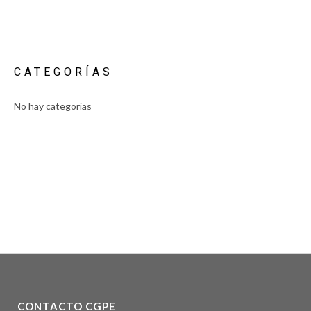
CATEGORÍAS
No hay categorías
CONTACTO CGPE