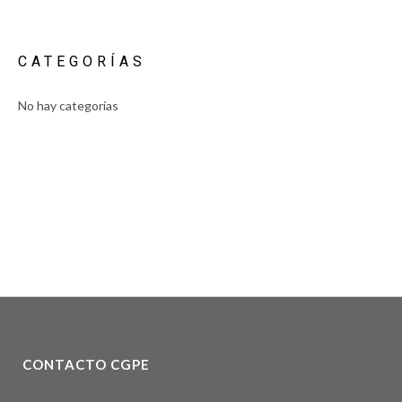
CATEGORÍAS
No hay categorías
CONTACTO CGPE