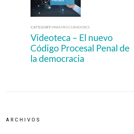
CATEGORY:
PARA PROCURADORES
Videoteca – El nuevo
Código Procesal Penal de
la democracia
ARCHIVOS