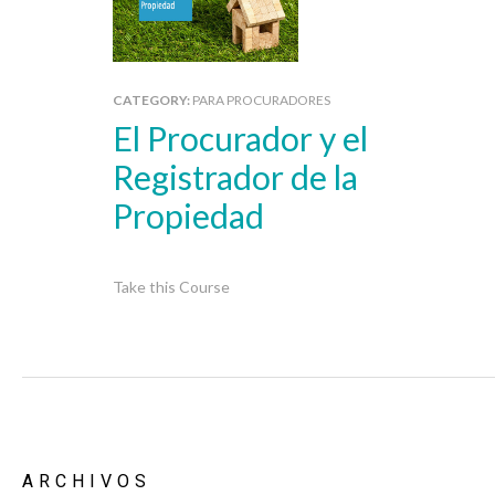
CATEGORY:
PARA PROCURADORES
El Procurador y el
Registrador de la
Propiedad
Take this Course
ARCHIVOS