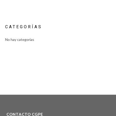
CATEGORÍAS
No hay categorías
CONTACTO CGPE