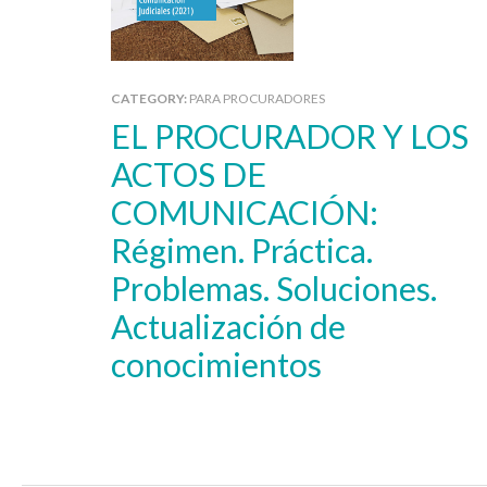
CATEGORY:
PARA PROCURADORES
EL PROCURADOR Y LOS
ACTOS DE
COMUNICACIÓN:
Régimen. Práctica.
Problemas. Soluciones.
Actualización de
conocimientos