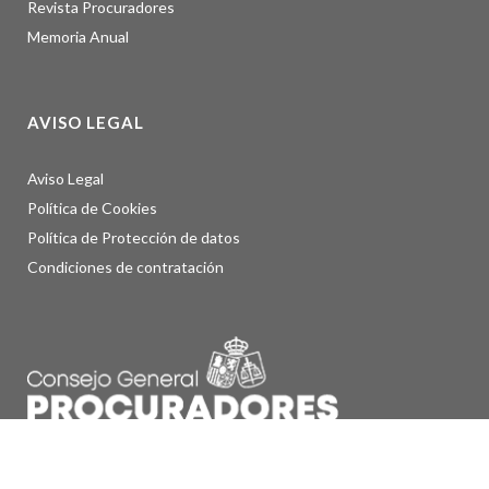
Revista Procuradores
Memoria Anual
AVISO LEGAL
Aviso Legal
Política de Cookies
Política de Protección de datos
Condiciones de contratación