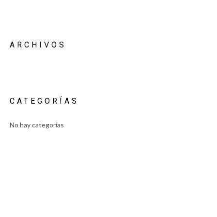
ARCHIVOS
CATEGORÍAS
No hay categorías