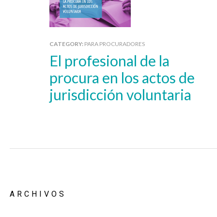
CATEGORY:
PARA PROCURADORES
El profesional de la
procura en los actos de
jurisdicción voluntaria
ARCHIVOS