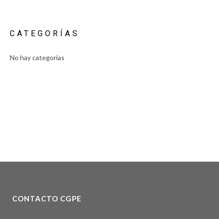
CATEGORÍAS
No hay categorías
CONTACTO CGPE