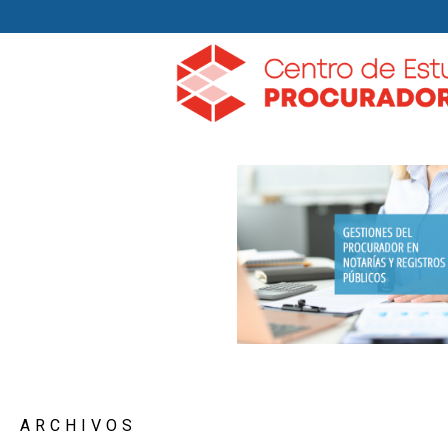
ARCHIVOS