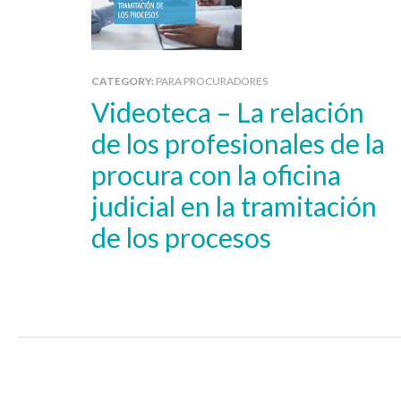
CATEGORY:
PARA PROCURADORES
Videoteca – La relación
de los profesionales de la
procura con la oficina
judicial en la tramitación
de los procesos