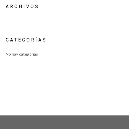
ARCHIVOS
CATEGORÍAS
No hay categorías