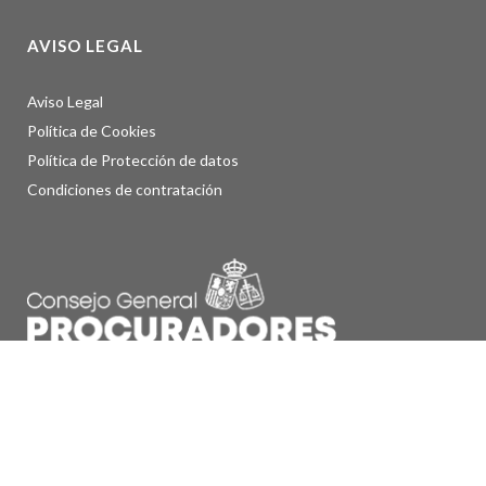
AVISO LEGAL
Aviso Legal
Política de Cookies
Política de Protección de datos
Condiciones de contratación
© Consejo General de Procuradores de España, 2023.