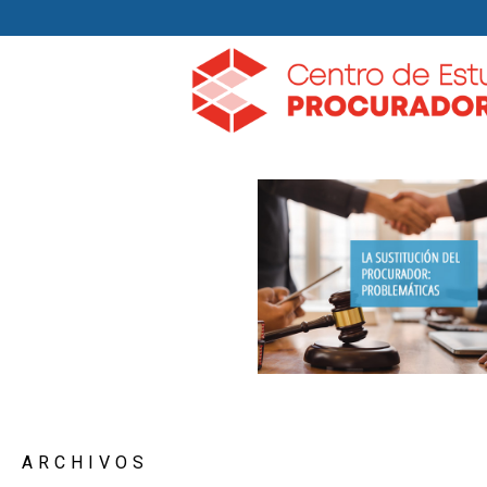
ARCHIVOS