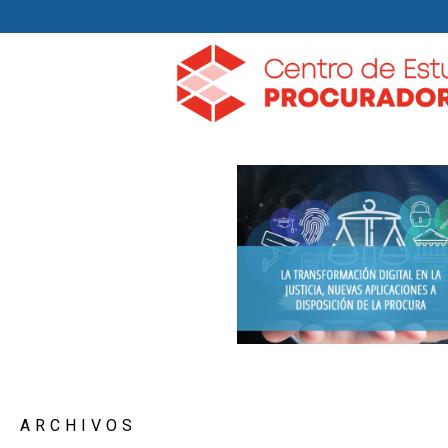
ARCHIVOS