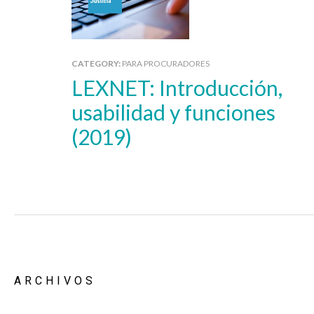
CATEGORY:
PARA PROCURADORES
LEXNET: Introducción,
usabilidad y funciones
(2019)
ARCHIVOS