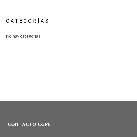
CATEGORÍAS
No hay categorías
CONTACTO CGPE