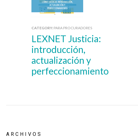
CATEGORY:
PARA PROCURADORES
LEXNET Justicia:
introducción,
actualización y
perfeccionamiento
ARCHIVOS