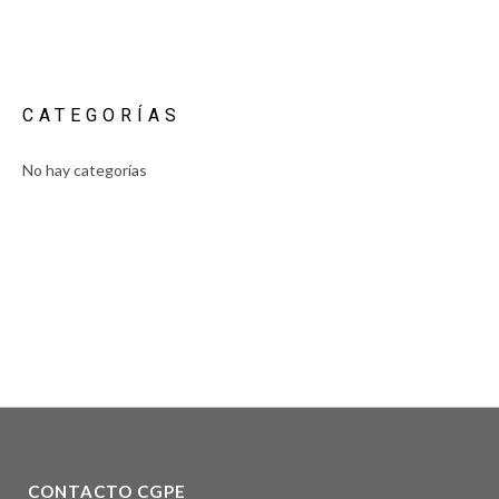
CATEGORÍAS
No hay categorías
CONTACTO CGPE