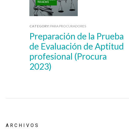
CATEGORY:
PARA PROCURADORES
Preparación de la Prueba
de Evaluación de Aptitud
profesional (Procura
2023)
ARCHIVOS