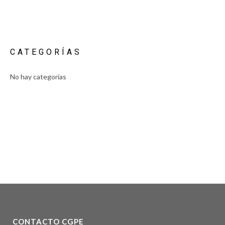
CATEGORÍAS
No hay categorías
CONTACTO CGPE