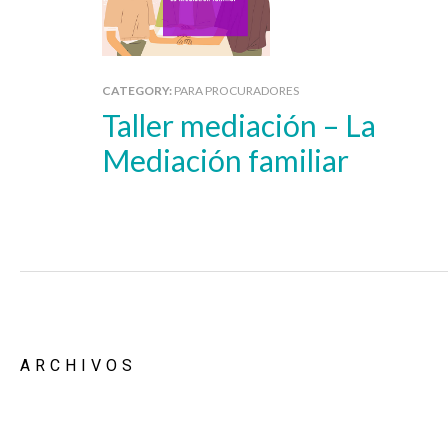
CATEGORY:
PARA PROCURADORES
Taller mediación – La
Mediación familiar
ARCHIVOS