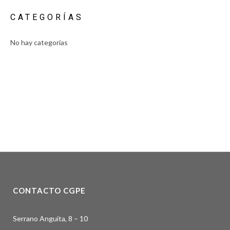
CATEGORÍAS
No hay categorías
CONTACTO CGPE
Serrano Anguita, 8 – 10