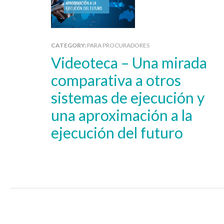
CATEGORY:
PARA PROCURADORES
Videoteca – Una mirada
comparativa a otros
sistemas de ejecución y
una aproximación a la
ejecución del futuro