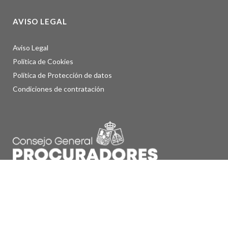
AVISO LEGAL
Aviso Legal
Política de Cookies
Política de Protección de datos
Condiciones de contratación
© Consejo General de Procuradores de España, 2023.