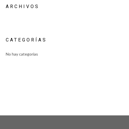
ARCHIVOS
CATEGORÍAS
No hay categorías