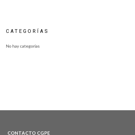
CATEGORÍAS
No hay categorías
CONTACTO CGPE