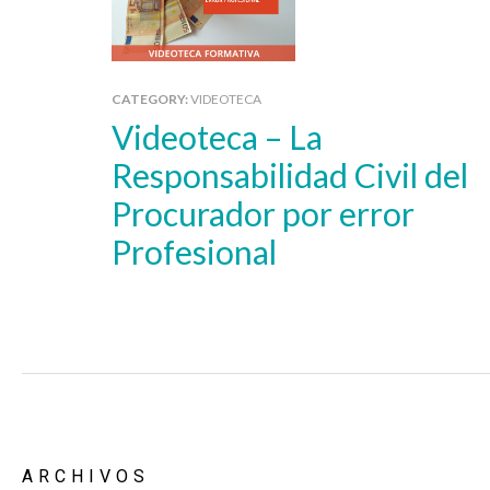
CATEGORY:
VIDEOTECA
Videoteca – La
Responsabilidad Civil del
Procurador por error
Profesional
ARCHIVOS