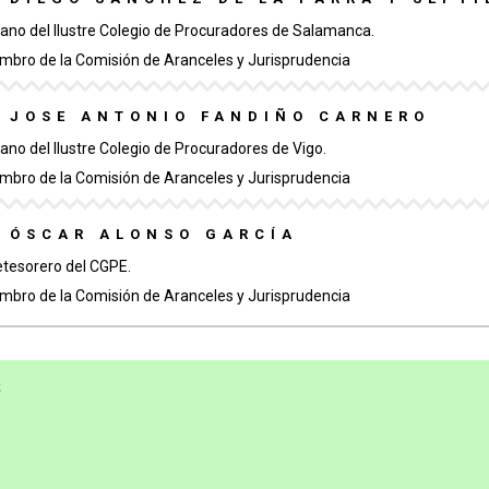
ano del Ilustre Colegio de Procuradores de Salamanca.
mbro de la Comisión de Aranceles y Jurisprudencia
. JOSE ANTONIO FANDIÑO CARNERO
ano del Ilustre Colegio de Procuradores de Vigo.
mbro de la Comisión de Aranceles y Jurisprudencia
. ÓSCAR ALONSO GARCÍA
etesorero del CGPE.
mbro de la Comisión de Aranceles y Jurisprudencia
S