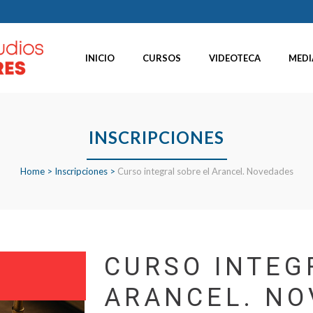
INICIO
CURSOS
VIDEOTECA
MEDI
INSCRIPCIONES
Home
>
Inscripciones
>
Curso integral sobre el Arancel. Novedades
CURSO INTEG
ARANCEL. NO