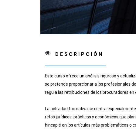
DESCRIPCIÓN
Este curso ofrece un análisis riguroso y actuali
se pretende proporcionar a los profesionales de
regula las retribuciones de los procuradores en e
La actividad formativa se centra especialmente
retos jurídicos, prácticos y económicos que pla
hincapié en los artículos más problemáticos o co