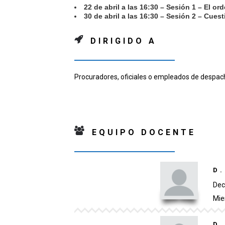
22 de abril a las 16:30 – Sesión 1 – El orde
30 de abril a las 16:30 – Sesión 2 – Cues
DIRIGIDO A
Procuradores, oficiales o empleados de despac
EQUIPO DOCENTE
D
Dec
Mie
D