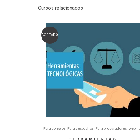
Cursos relacionados
AGOTADO
,
,
,
Para colegios
Para despachos
Para procuradores
webin
HERRAMIENTAS