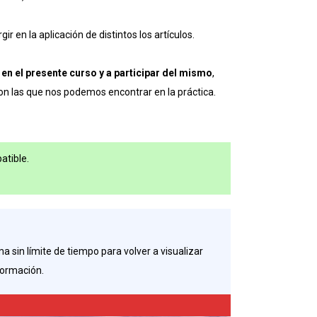
en la aplicación de distintos los artículos.
 en el presente curso y a participar del mismo
,
con las que nos podemos encontrar en la práctica.
atible.
a sin límite de tiempo para volver a visualizar
formación.