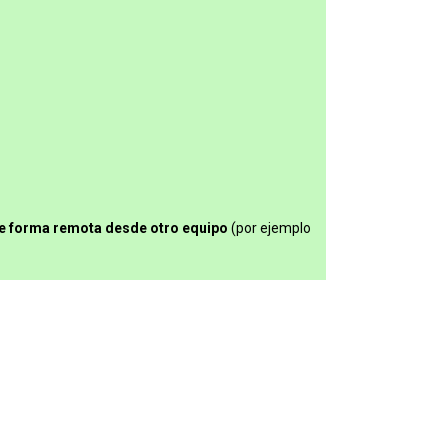
e forma remota desde otro equipo
(por ejemplo