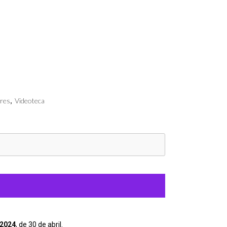
res
,
Videoteca
/2024
, de 30 de abril.