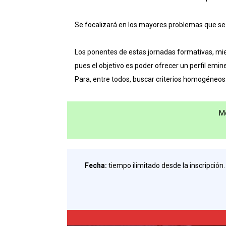
Se focalizará en los mayores problemas que se d
Los ponentes de estas jornadas formativas, mi
pues el objetivo es poder ofrecer un perfil emin
Para, entre todos, buscar criterios homogéneos 
Mo
Fecha:
tiempo ilimitado desde la inscripción.