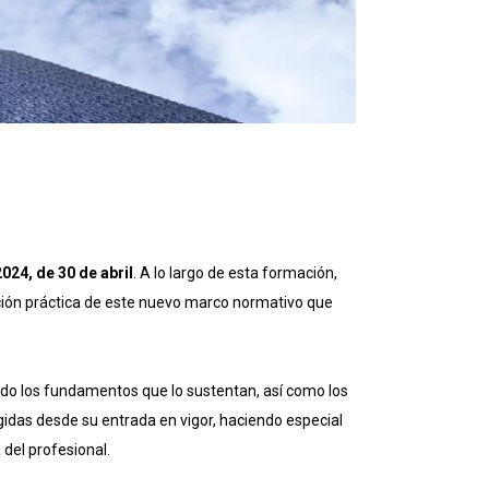
024, de 30 de abril
. A lo largo de esta formación,
cación práctica de este nuevo marco normativo que
ndo los fundamentos que lo sustentan, así como los
gidas desde su entrada en vigor, haciendo especial
 del profesional.