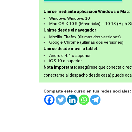
Unirse mediante aplicación Windows o Mac:
Windows Windows 10
Mac OS X 10.9 (Mavericks) – 10.13 (High Si
Unirse desde el navegador:
Mozilla Firefox (últimas dos versiones).
Google Chrome (últimas dos versiones).
Unirse desde móvil o tablet:
Android 4.4 o superior
iOS 10 o superior
Nota importante:
asegúrese que conecta direc
conectarse al despacho desde casa) puede ocas
Comparte este curso en tus redes sociales: