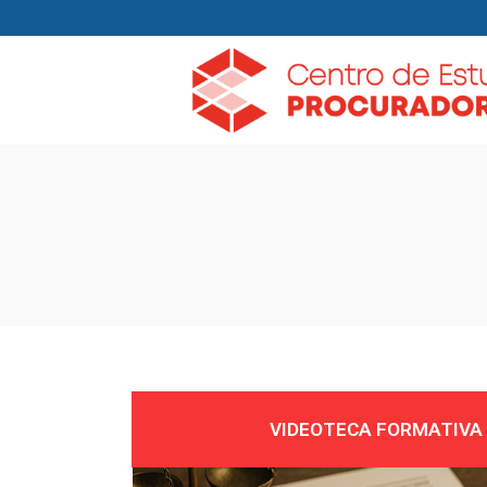
VIDEOTECA FORMATIVA