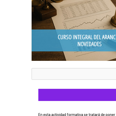
En esta actividad formativa se tratará de poner