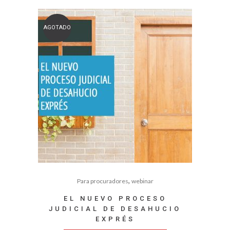
AGOTADO
,
Para procuradores
webinar
EL NUEVO PROCESO
JUDICIAL DE DESAHUCIO
EXPRÉS