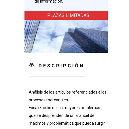
de información.
PLAZAS LIMITADAS
DESCRIPCIÓN
Análisis de los artículos referenciados a los
procesos mercantiles.
Focalización de los mayores problemas
que se desprenden de un arancel de
máximos y problemática que pueda surgir