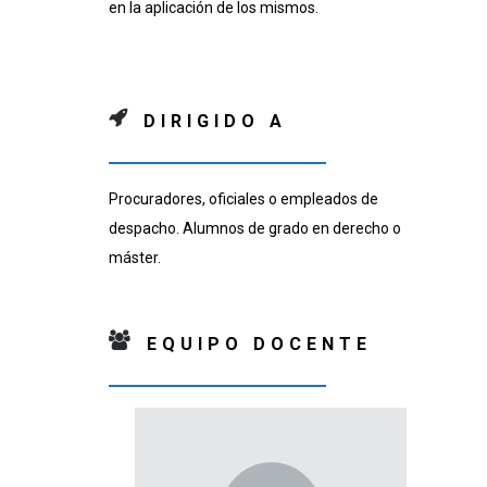
en la aplicación de los mismos.
DIRIGIDO A
Procuradores, oficiales o empleados de
despacho. Alumnos de grado en derecho o
máster.
EQUIPO DOCENTE