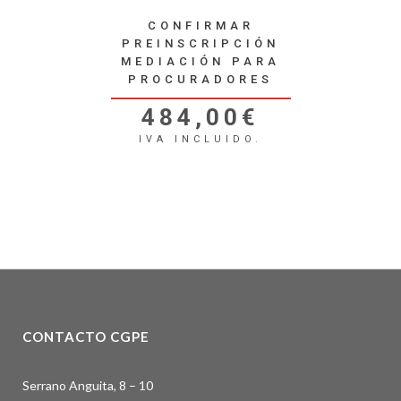
CONFIRMAR
PREINSCRIPCIÓN
MEDIACIÓN PARA
PROCURADORES
484,00
€
IVA INCLUIDO.
CONTACTO CGPE
Serrano Anguita, 8 – 10