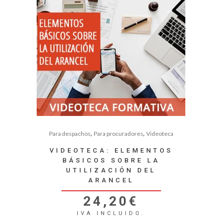
,
,
Para despachos
Para procuradores
Videoteca
VIDEOTECA: ELEMENTOS
BÁSICOS SOBRE LA
UTILIZACIÓN DEL
ARANCEL
24,20
€
IVA INCLUIDO.