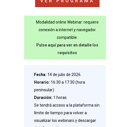
VER PROGRAMA
Modalidad online Webinar: requiere
conexión a internet y navegador
compatible.
Pulse aquí para ver en detalle los
requisitos
Fecha:
14 de julio de 2026.
Horario:
16:30 a 17:30 (hora
peninsular)
Duración:
1 horas
Se tendrá acceso a la plataforma sin
límite de tiempo para volver a
visualizar los webinars y descargar