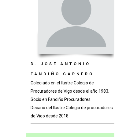
D. JOSÉ ANTONIO
FANDIÑO CARNERO
Colegiado en el Ilustre Colegio de
Procuradores de Vigo desde el año 1983.
Socio en Fandiño Procuradores.
Decano del Ilustre Colegio de procuradores
de Vigo desde 2018.