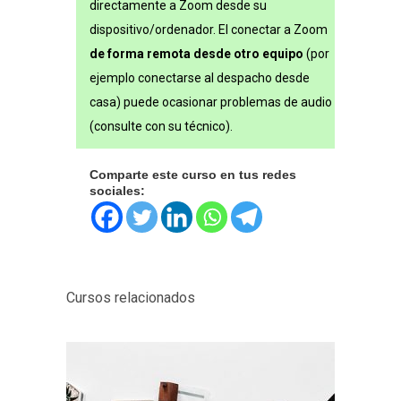
directamente a Zoom desde su
dispositivo/ordenador. El conectar a Zoom
de forma remota desde otro equipo
(por
ejemplo conectarse al despacho desde
casa) puede ocasionar problemas de audio
(consulte con su técnico).
Comparte este curso en tus redes
sociales:
Cursos relacionados