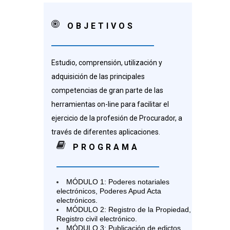
OBJETIVOS
Estudio, comprensión, utilización y
adquisición de las principales
competencias de gran parte de las
herramientas on-line para facilitar el
ejercicio de la profesión de Procurador, a
través de diferentes aplicaciones.
PROGRAMA
MÓDULO 1: Poderes notariales
electrónicos, Poderes Apud Acta
electrónicos.
MÓDULO 2: Registro de la Propiedad,
Registro civil electrónico.
MÓDULO 3: Publicación de edictos