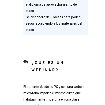
el diploma de aprovechamiento del
curso.
Se dispondrá de 6 meses para poder
seguir accediendo a los materiales del
curso.
¿QUÉ ES UN
WEBINAR?
El ponente desde su PC y con una webcam-
micrófono imparte el mismo curso que
habitualmente impartiría en una clase