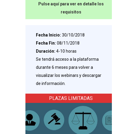
Pulse aquí para ver en detalle los
requisitos
Fecha Inicio:
30/10/2018
Fecha Fin:
08/11/2018
Duración:
4-10 horas
Se tendrá acceso a la plataforma
durante 6 meses para volver a
visualizar los webinars y descargar
de información.
PLAZAS LIMITADAS