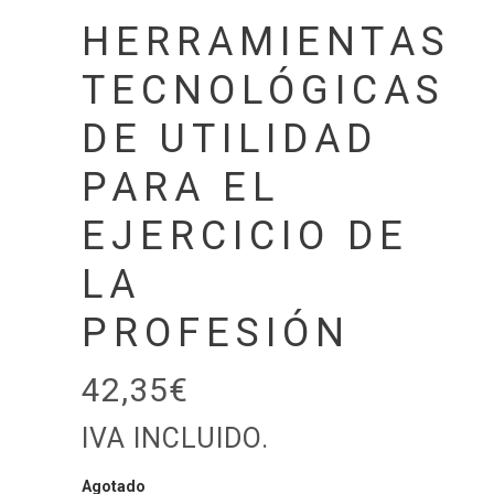
HERRAMIENTAS
TECNOLÓGICAS
DE UTILIDAD
PARA EL
EJERCICIO DE
LA
PROFESIÓN
42,35
€
IVA INCLUIDO.
Agotado