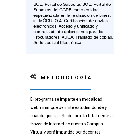
BOE, Portal de Subastas BOE, Portal de
Subastas del CGPE como entidad
especializada en la realización de bines.
MÓDULO 4: Certificación de envíos
electrónicos, Acceso y unificado y
centralizado de aplicaciones para los
Procuradores. AUCA, Traslado de copias,
Sede Judicial Electrónica.
METODOLOGÍA
El programa se imparte en modalidad
webminar que permite estudiar dónde y
cuándo quieras. Se desarrolla totalmente a
través de Internet en nuestro Campus
Virtual y será impartido por docentes