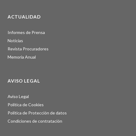
ACTUALIDAD
Informes de Prensa
Noticias
Revista Procuradores
Memoria Anual
AVISO LEGAL
Aviso Legal
Política de Cookies
Política de Protección de datos
Condiciones de contratación