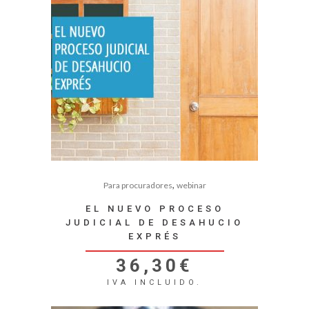
,
Para procuradores
webinar
EL NUEVO PROCESO
JUDICIAL DE DESAHUCIO
EXPRÉS
36,30
€
IVA INCLUIDO.