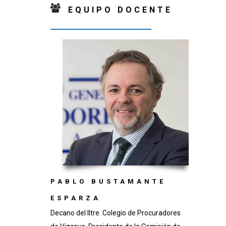
EQUIPO DOCENTE
PABLO BUSTAMANTE
ESPARZA
Decano del Iltre. Colegio de Procuradores