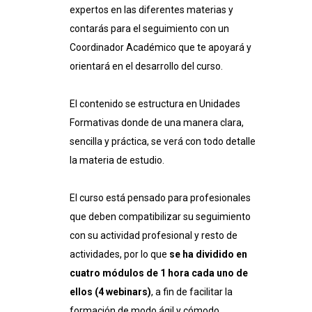
expertos en las diferentes materias y
contarás para el seguimiento con un
Coordinador Académico que te apoyará y
orientará en el desarrollo del curso.
El contenido se estructura en Unidades
Formativas donde de una manera clara,
sencilla y práctica, se verá con todo detalle
la materia de estudio.
El curso está pensado para profesionales
que deben compatibilizar su seguimiento
con su actividad profesional y resto de
actividades, por lo que
se ha dividido en
cuatro módulos de 1 hora cada uno de
ellos (4 webinars)
, a fin de facilitar la
formación de modo ágil y cómodo.