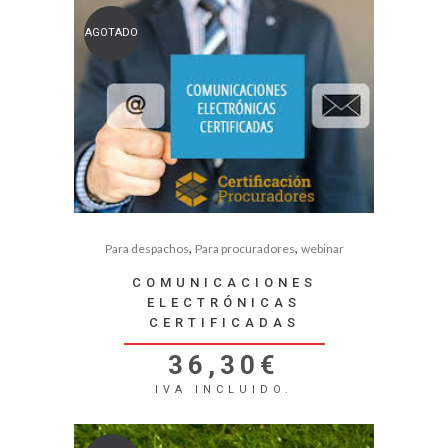
AGOTADO
,
,
Para despachos
Para procuradores
webinar
COMUNICACIONES
ELECTRÓNICAS
CERTIFICADAS
36,30
€
IVA INCLUIDO.