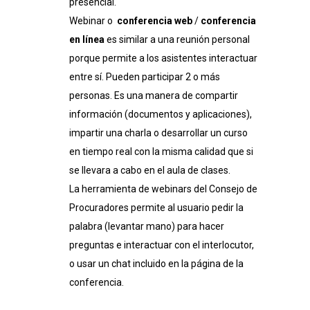
presencial.
Webinar o
conferencia web
/
conferencia
en línea
es similar a una reunión personal
porque permite a los asistentes interactuar
entre sí. Pueden participar 2 o más
personas. Es una manera de compartir
información (documentos y aplicaciones),
impartir una charla o desarrollar un curso
en tiempo real con la misma calidad que si
se llevara a cabo en el aula de clases.
La herramienta de webinars del Consejo de
Procuradores permite al usuario pedir la
palabra (levantar mano) para hacer
preguntas e interactuar con el interlocutor,
o usar un chat incluido en la página de la
conferencia.