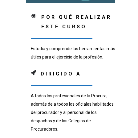
POR QUÉ REALIZAR
ESTE CURSO
Estudia y comprende las herramientas más
útiles para el ejercicio de la profesión.
DIRIGIDO A
A todos los profesionales de la Procura,
además de a todos los oficiales habilitados
del procurador y al personal de los
despachos y de los Colegios de
Procuradores.