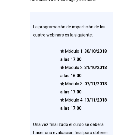
La programación de impartición de los
cuatro webinars es la siguiente:
Módulo 1:
30/10/2018
a las 17:00.
Módulo 2:
31/10/2018
a las 16:00.
Módulo 3:
07/11/2018
a las 17:00.
Módulo 4:
13/11/2018
a las 17:00.
Una vez finalizado el curso se deberá
hacer una evaluación final para obtener