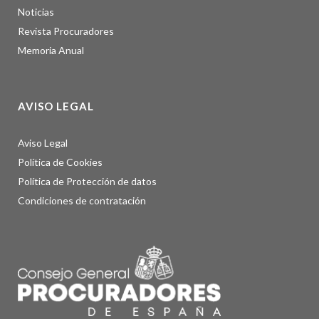
Noticias
Revista Procuradores
Memoria Anual
AVISO LEGAL
Aviso Legal
Política de Cookies
Política de Protección de datos
Condiciones de contratación