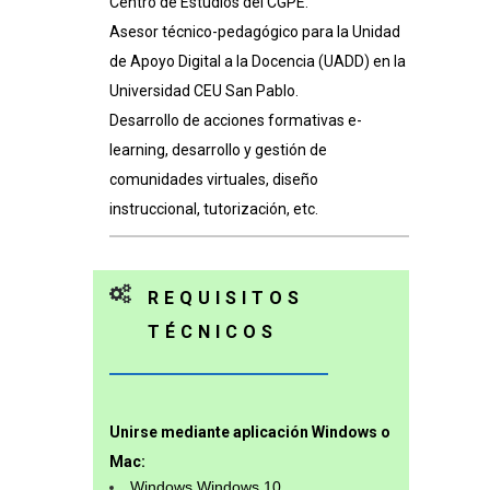
Centro de Estudios del CGPE.
Asesor técnico-pedagógico para la Unidad
de Apoyo Digital a la Docencia (UADD) en la
Universidad CEU San Pablo.
Desarrollo de acciones formativas e-
learning, desarrollo y gestión de
comunidades virtuales, diseño
instruccional, tutorización, etc.
REQUISITOS
TÉCNICOS
Unirse mediante aplicación Windows o
Mac:
Windows Windows 10