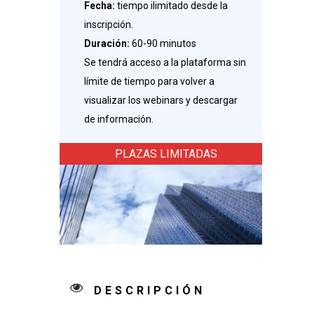
Fecha:
tiempo ilimitado desde la
inscripción.
Duración:
60-90 minutos
Se tendrá acceso a la plataforma sin
límite de tiempo para volver a
visualizar los webinars y descargar
de información.
PLAZAS LIMITADAS
DESCRIPCIÓN