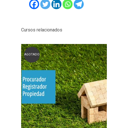
Cursos relacionados
AGOTADO