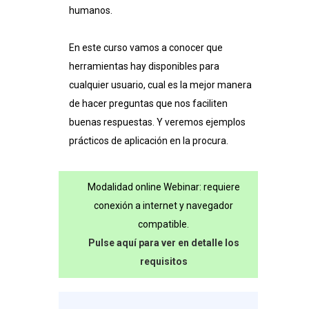
humanos.
En este curso vamos a conocer que
herramientas hay disponibles para
cualquier usuario, cual es la mejor manera
de hacer preguntas que nos faciliten
buenas respuestas. Y veremos ejemplos
prácticos de aplicación en la procura.
Modalidad online Webinar: requiere
conexión a internet y navegador
compatible.
Pulse aquí para ver en detalle los
requisitos