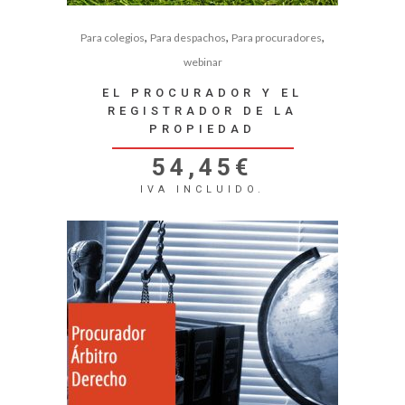
,
,
,
Para colegios
Para despachos
Para procuradores
webinar
EL PROCURADOR Y EL
REGISTRADOR DE LA
PROPIEDAD
54,45
€
IVA INCLUIDO.