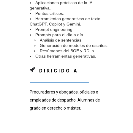
Aplicaciones prácticas de la IA
generativa.
Puntos críticos.
Herramientas generativas de texto:
ChatGPT, Copilot y Gemini.
Prompt engineering.
Prompts para el día a día.
Análisis de sentencias.
Generación de modelos de escritos.
Resúmenes del BOE y RDLs.
Otras herramientas generativas.
DIRIGIDO A
Procuradores y abogados, oficiales o
empleados de despacho. Alumnos de
grado en derecho o máster.