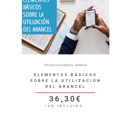
,
Para procuradores
webinar
ELEMENTOS BÁSICOS
SOBRE LA UTILIZACIÓN
DEL ARANCEL
36,30
€
IVA INCLUIDO.