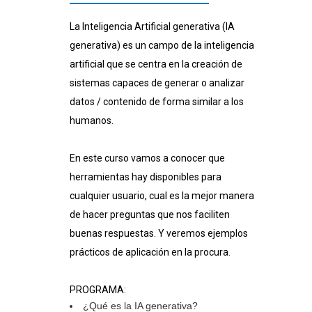
La Inteligencia Artificial generativa (IA
generativa) es un campo de la inteligencia
artificial que se centra en la creación de
sistemas capaces de generar o analizar
datos / contenido de forma similar a los
humanos.
En este curso vamos a conocer que
herramientas hay disponibles para
cualquier usuario, cual es la mejor manera
de hacer preguntas que nos faciliten
buenas respuestas. Y veremos ejemplos
prácticos de aplicación en la procura.
PROGRAMA:
¿Qué es la IA generativa?