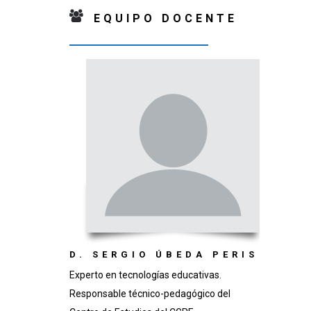
EQUIPO DOCENTE
D. SERGIO ÚBEDA PERIS
Experto en tecnologías educativas.
Responsable técnico-pedagógico del