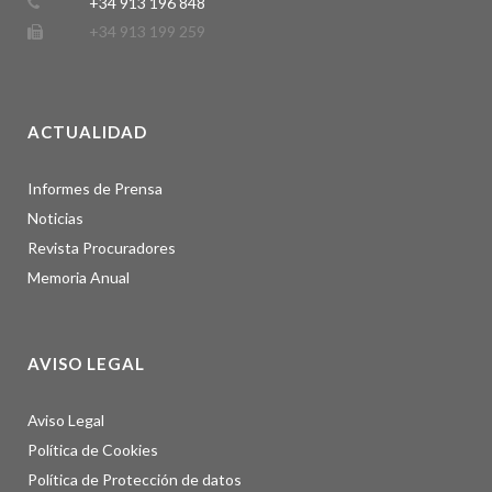
+34 913 196 848
+34 913 199 259
ACTUALIDAD
Informes de Prensa
Noticias
Revista Procuradores
Memoria Anual
AVISO LEGAL
Aviso Legal
Política de Cookies
Política de Protección de datos