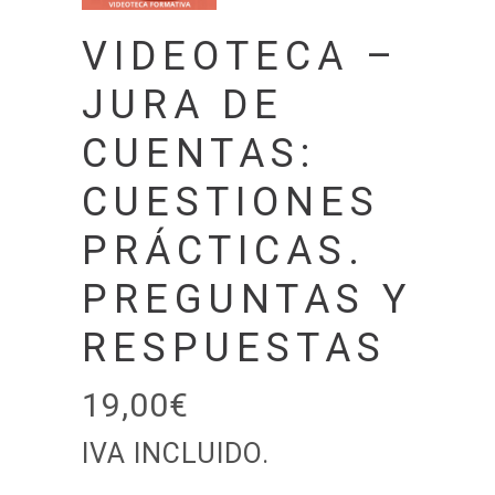
VIDEOTECA –
JURA DE
CUENTAS:
CUESTIONES
PRÁCTICAS.
PREGUNTAS Y
RESPUESTAS
19,00
€
IVA INCLUIDO.