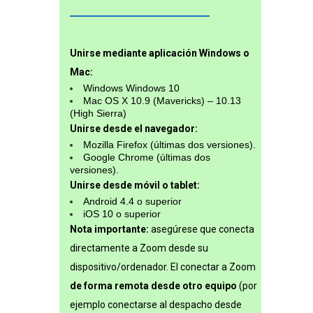
Unirse mediante aplicación Windows o
Mac:
Windows Windows 10
Mac OS X 10.9 (Mavericks) – 10.13
(High Sierra)
Unirse desde el navegador:
Mozilla Firefox (últimas dos versiones).
Google Chrome (últimas dos
versiones).
Unirse desde móvil o tablet:
Android 4.4 o superior
iOS 10 o superior
Nota importante:
asegúrese que conecta
directamente a Zoom desde su
dispositivo/ordenador. El conectar a Zoom
de forma remota desde otro equipo
(por
ejemplo conectarse al despacho desde