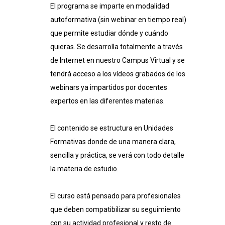
El programa se imparte en modalidad
autoformativa (sin webinar en tiempo real)
que permite estudiar dónde y cuándo
quieras. Se desarrolla totalmente a través
de Internet en nuestro Campus Virtual y se
tendrá acceso a los vídeos grabados de los
webinars ya impartidos por docentes
expertos en las diferentes materias.
El contenido se estructura en Unidades
Formativas donde de una manera clara,
sencilla y práctica, se verá con todo detalle
la materia de estudio.
El curso está pensado para profesionales
que deben compatibilizar su seguimiento
con su actividad profesional y resto de