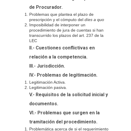
de Procurador.
Problemas que plantea el plazo de
prescripción y el cómputo del
díes a quo
Imposibilidad de interponer un
procedimiento de jura de cuentas si han
transcurrido los plazos del art. 237 de la
LEC
II.- Cuestiones conflictivas en
relación a la competencia.
III.- Jurisdicción.
IV.- Problemas de legitimación.
Legitimación Activa.
Legitimación pasiva.
V.- Requisitos de la solicitud inicial y
documentos.
VI.- Problemas que surgen en la
tramitación del procedimiento.
Problemática acerca de si el requerimiento