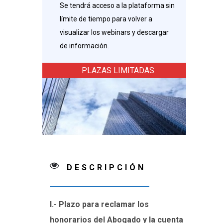
Se tendrá acceso a la plataforma sin
límite de tiempo para volver a
visualizar los webinars y descargar
de información.
PLAZAS LIMITADAS
DESCRIPCIÓN
I.- Plazo para reclamar los
honorarios del Abogado y la cuenta