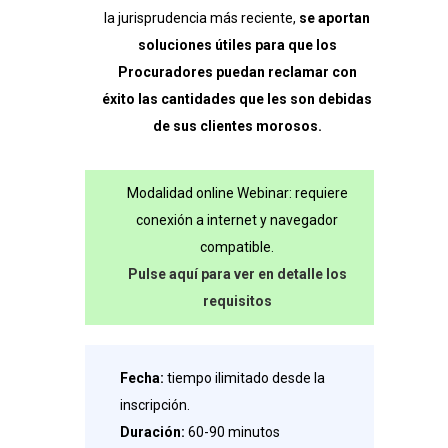
la jurisprudencia más reciente,
se aportan
soluciones útiles para que los
Procuradores puedan reclamar con
éxito las cantidades que les son debidas
de sus clientes morosos.
Modalidad online Webinar: requiere
conexión a internet y navegador
compatible.
Pulse aquí para ver en detalle los
requisitos
Fecha:
tiempo ilimitado desde la
inscripción.
Duración:
60-90 minutos