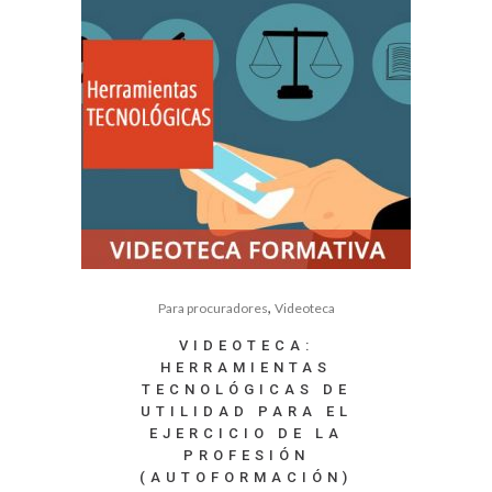
,
Para procuradores
Videoteca
VIDEOTECA:
HERRAMIENTAS
TECNOLÓGICAS DE
UTILIDAD PARA EL
EJERCICIO DE LA
PROFESIÓN
(AUTOFORMACIÓN)