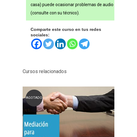
casa) puede ocasionar problemas de audio
(consulte con su técnico).
Comparte este curso en tus redes
sociales:
Cursos relacionados
AGOTADO