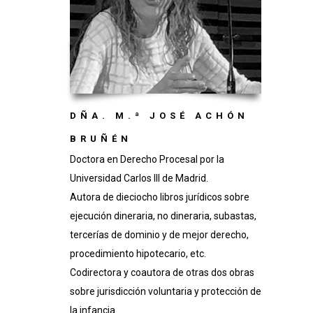
DÑA. M.ª JOSÉ ACHÓN
BRUÑÉN
Doctora en Derecho Procesal por la
Universidad Carlos III de Madrid.
Autora de dieciocho libros jurídicos sobre
ejecución dineraria, no dineraria, subastas,
tercerías de dominio y de mejor derecho,
procedimiento hipotecario, etc.
Codirectora y coautora de otras dos obras
sobre jurisdicción voluntaria y protección de
la infancia.