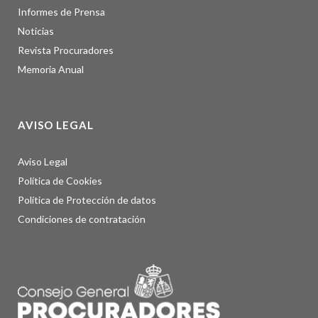
Informes de Prensa
Noticias
Revista Procuradores
Memoria Anual
AVISO LEGAL
Aviso Legal
Política de Cookies
Política de Protección de datos
Condiciones de contratación