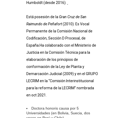
Humboldt (desde 2016).
Está posesión de la
Gran Cruz de San
Raimundo de Peñafort
(2010). Es Vocal
Permanente de la Comisión Nacional de
Codificación, Sección D Procesal, de
España.Ha colaborado con el Ministerio de
Justicia en la Comisión Técnica para la
elaboración de los principios de
conformación de la Ley de Planta y
Demarcación Judicial (2009) y en el GRUPO
LECRIM en la “Comisión Interinstitucional
para la reforma de la LECRIM” nombrada
en oct 2021.
Doctora honoris causa por 5
Universidades (en Bolivia, Suecia, dos
veces en Perú y Chile).