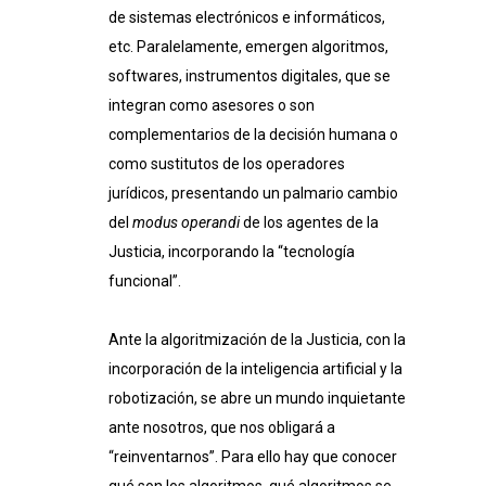
de sistemas electrónicos e informáticos,
etc. Paralelamente, emergen algoritmos,
softwares, instrumentos digitales, que se
integran como asesores o son
complementarios de la decisión humana o
como sustitutos de los operadores
jurídicos, presentando un palmario cambio
del
modus operandi
de los agentes de la
Justicia, incorporando la “tecnología
funcional”.
Ante la algoritmización de la Justicia, con la
incorporación de la inteligencia artificial y la
robotización, se abre un mundo inquietante
ante nosotros, que nos obligará a
“reinventarnos”. Para ello hay que conocer