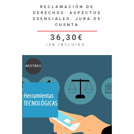
RECLAMACIÓN DE
DERECHOS: ASPECTOS
ESENCIALES. JURA DE
CUENTA
36,30
€
IVA INCLUIDO.
AGOTADO