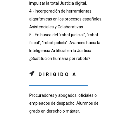
impulsar la total Justicia digital.
4.- Incorporación de herramientas
algorítmicas en los procesos españoles.
Asistenciales y Colaborativas
5.- En busca del “robot judicial”, “robot
fiscal”, “robot policía”. Avances hacia la
Inteligencia Artificial en la Justicia.
¿Sustitución humana por robots?
DIRIGIDO A
Procuradores y abogados, oficiales o
empleados de despacho. Alumnos de
grado en derecho o máster.