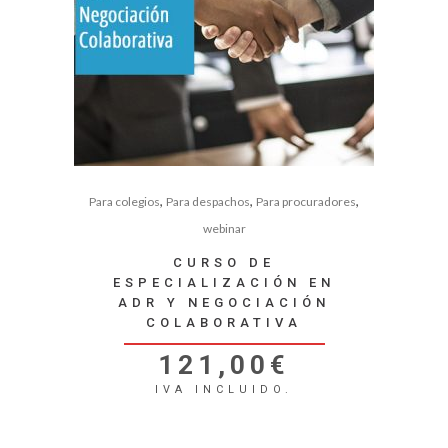
,
,
,
Para colegios
Para despachos
Para procuradores
webinar
CURSO DE
ESPECIALIZACIÓN EN
ADR Y NEGOCIACIÓN
COLABORATIVA
121,00
€
IVA INCLUIDO.