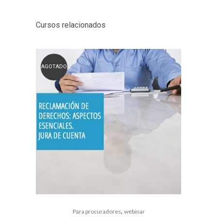
Cursos relacionados
AGOTADO
,
Para procuradores
webinar