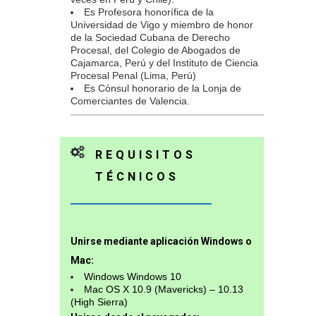
Es Profesora honorífica de la
Universidad de Vigo y miembro de honor
de la Sociedad Cubana de Derecho
Procesal, del Colegio de Abogados de
Cajamarca, Perú y del Instituto de Ciencia
Procesal Penal (Lima, Perú)
Es Cónsul honorario de la Lonja de
Comerciantes de Valencia.
REQUISITOS
TÉCNICOS
Unirse mediante aplicación Windows o
Mac:
Windows Windows 10
Mac OS X 10.9 (Mavericks) – 10.13
(High Sierra)