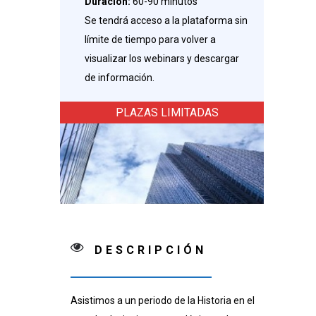
Duración:
60-90 minutos
Se tendrá acceso a la plataforma sin
límite de tiempo para volver a
visualizar los webinars y descargar
de información.
PLAZAS LIMITADAS
DESCRIPCIÓN
Asistimos a un periodo de la Historia en el