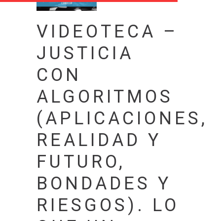
VIDEOTECA –
JUSTICIA
CON
ALGORITMOS
(APLICACIONES,
REALIDAD Y
FUTURO,
BONDADES Y
RIESGOS). LO