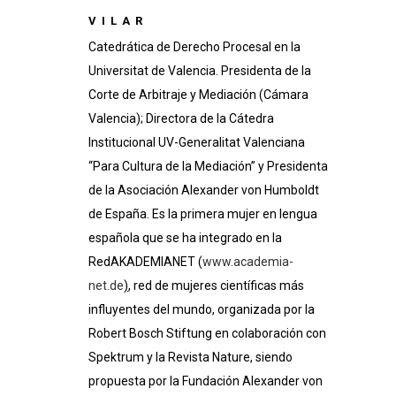
VILAR
Catedrática de Derecho Procesal en la
Universitat de Valencia. Presidenta de la
Corte de Arbitraje y Mediación (Cámara
Valencia); Directora de la Cátedra
Institucional UV-Generalitat Valenciana
“Para Cultura de la Mediación” y Presidenta
de la Asociación Alexander von Humboldt
de España. Es la primera mujer en lengua
española que se ha integrado en la
RedAKADEMIANET (
www.academia-
net.de
)
, red de mujeres científicas más
influyentes del mundo, organizada por la
Robert Bosch Stiftung en colaboración con
Spektrum y la Revista Nature, siendo
propuesta por la Fundación Alexander von