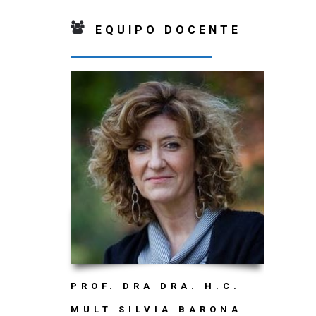
EQUIPO DOCENTE
PROF. DRA DRA. H.C.
MULT SILVIA BARONA