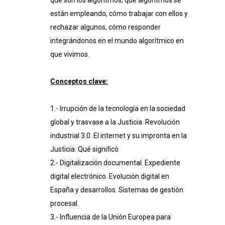
qué son los algoritmos, qué algoritmos se
están empleando, cómo trabajar con ellos y
rechazar algunos, cómo responder
integrándonos en el mundo algorítmico en
que vivimos.
Conceptos clave:
1.- Irrupción de la tecnología en la sociedad
global y trasvase a la Justicia. Revolución
industrial 3.0. El internet y su impronta en la
Justicia. Qué significó
2.- Digitalización documental. Expediente
digital electrónico. Evolución digital en
España y desarrollos. Sistemas de gestión
procesal.
3.- Influencia de la Unión Europea para