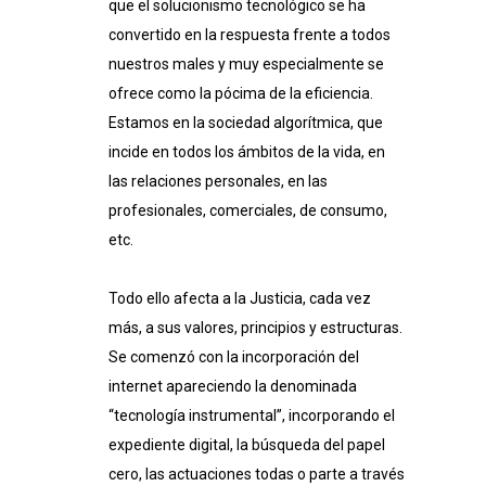
que el solucionismo tecnológico se ha
convertido en la respuesta frente a todos
nuestros males y muy especialmente se
ofrece como la pócima de la eficiencia.
Estamos en la sociedad algorítmica, que
incide en todos los ámbitos de la vida, en
las relaciones personales, en las
profesionales, comerciales, de consumo,
etc.
Todo ello afecta a la Justicia, cada vez
más, a sus valores, principios y estructuras.
Se comenzó con la incorporación del
internet apareciendo la denominada
“tecnología instrumental”, incorporando el
expediente digital, la búsqueda del papel
cero, las actuaciones todas o parte a través