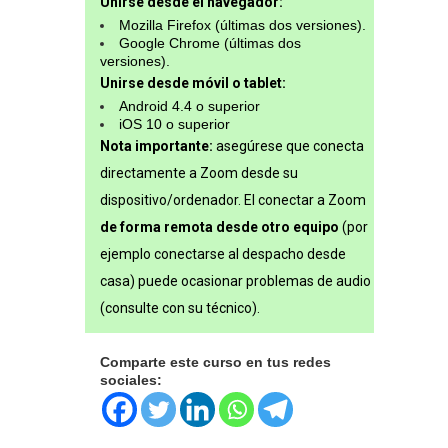
Unirse desde el navegador:
Mozilla Firefox (últimas dos versiones).
Google Chrome (últimas dos
versiones).
Unirse desde móvil o tablet:
Android 4.4 o superior
iOS 10 o superior
Nota importante:
asegúrese que conecta
directamente a Zoom desde su
dispositivo/ordenador. El conectar a Zoom
de forma remota desde otro equipo
(por
ejemplo conectarse al despacho desde
casa) puede ocasionar problemas de audio
(consulte con su técnico).
Comparte este curso en tus redes
sociales: