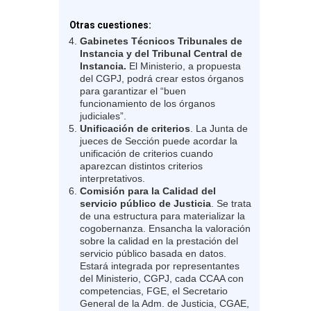
Otras cuestiones:
Gabinetes Técnicos Tribunales de
Instancia y del Tribunal Central de
Instancia.
El Ministerio, a propuesta
del CGPJ, podrá crear estos órganos
para garantizar el “buen
funcionamiento de los órganos
judiciales”.
Unificación de criterios
. La Junta de
jueces de Sección puede acordar la
unificación de criterios cuando
aparezcan distintos criterios
interpretativos.
Comisión para la Calidad del
servicio público de Justicia
. Se trata
de una estructura para materializar la
cogobernanza. Ensancha la valoración
sobre la calidad en la prestación del
servicio público basada en datos.
Estará integrada por representantes
del Ministerio, CGPJ, cada CCAA con
competencias, FGE, el Secretario
General de la Adm. de Justicia, CGAE,