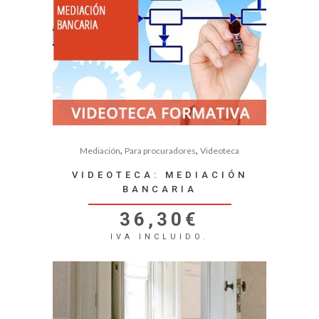
,
,
Mediación
Para procuradores
Videoteca
VIDEOTECA: MEDIACIÓN
BANCARIA
36,30
€
IVA INCLUIDO.