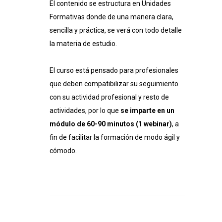
El contenido se estructura en Unidades
Formativas donde de una manera clara,
sencilla y práctica, se verá con todo detalle
la materia de estudio.
El curso está pensado para profesionales
que deben compatibilizar su seguimiento
con su actividad profesional y resto de
actividades, por lo que
se imparte en un
módulo de 60-90 minutos (1 webinar)
, a
fin de facilitar la formación de modo ágil y
cómodo.