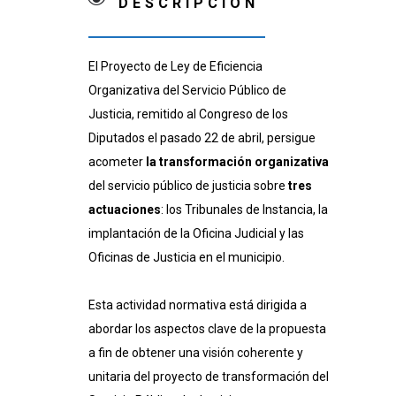
DESCRIPCIÓN
El Proyecto de Ley de Eficiencia
Organizativa del Servicio Público de
Justicia, remitido al Congreso de los
Diputados el pasado 22 de abril, persigue
acometer
la transformación organizativa
del servicio público de justicia sobre
tres
actuaciones
: los Tribunales de Instancia, la
implantación de la Oficina Judicial y las
Oficinas de Justicia en el municipio.
Esta actividad normativa está dirigida a
abordar los aspectos clave de la propuesta
a fin de obtener una visión coherente y
unitaria del proyecto de transformación del