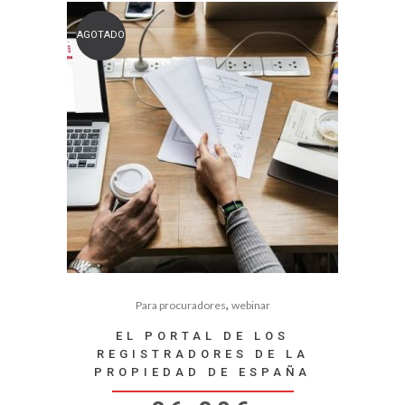
AGOTADO
,
Para procuradores
webinar
EL PORTAL DE LOS
REGISTRADORES DE LA
PROPIEDAD DE ESPAÑA