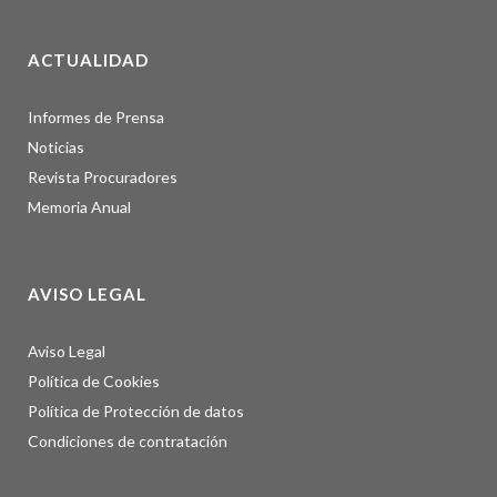
ACTUALIDAD
Informes de Prensa
Noticias
Revista Procuradores
Memoria Anual
AVISO LEGAL
Aviso Legal
Política de Cookies
Política de Protección de datos
Condiciones de contratación