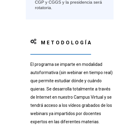
CGP y CGGS y la presidencia será
rotatoria.
METODOLOGÍA
El programa se imparte en modalidad
autoformativa (sin webinar en tiempo real)
que permite estudiar dónde y cuándo
quieras. Se desarrolla totalmente a través
de Internet en nuestro Campus Virtual y se
tendrá acceso a los vídeos grabados de los
webinars ya impartidos por docentes
expertos en las diferentes materias.