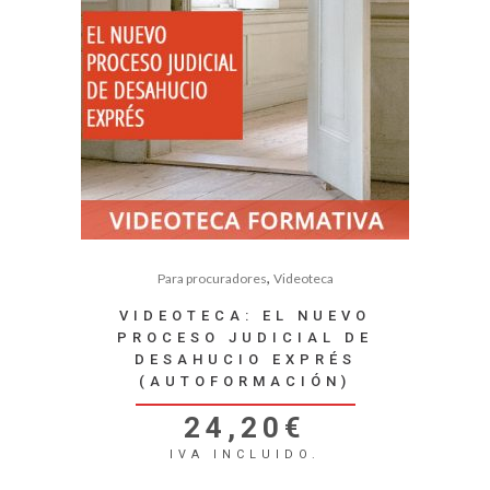
,
Para procuradores
Videoteca
VIDEOTECA: EL NUEVO
PROCESO JUDICIAL DE
DESAHUCIO EXPRÉS
(AUTOFORMACIÓN)
24,20
€
IVA INCLUIDO.