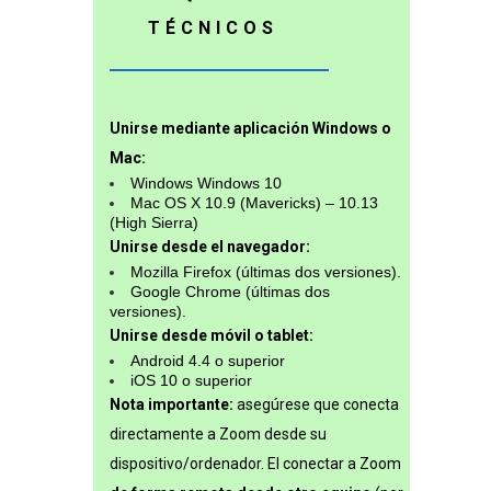
TÉCNICOS
Unirse mediante aplicación Windows o
Mac:
Windows Windows 10
Mac OS X 10.9 (Mavericks) – 10.13
(High Sierra)
Unirse desde el navegador:
Mozilla Firefox (últimas dos versiones).
Google Chrome (últimas dos
versiones).
Unirse desde móvil o tablet:
Android 4.4 o superior
iOS 10 o superior
Nota importante:
asegúrese que conecta
directamente a Zoom desde su
dispositivo/ordenador. El conectar a Zoom