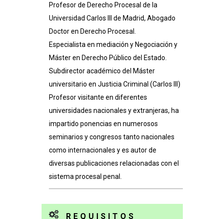
Profesor de Derecho Procesal de la
Universidad Carlos III de Madrid, Abogado
Doctor en Derecho Procesal.
Especialista en mediación y Negociación y
Máster en Derecho Público del Estado.
Subdirector académico del Máster
universitario en Justicia Criminal (Carlos III)
Profesor visitante en diferentes
universidades nacionales y extranjeras, ha
impartido ponencias en numerosos
seminarios y congresos tanto nacionales
como internacionales y es autor de
diversas publicaciones relacionadas con el
sistema procesal penal.
REQUISITOS