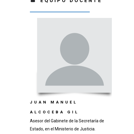
EQUIPO DOCENTE
JUAN MANUEL
ALCOCEBA GIL
Asesor del Gabinete de la Secretaría de
Estado, en el Ministerio de Justicia.