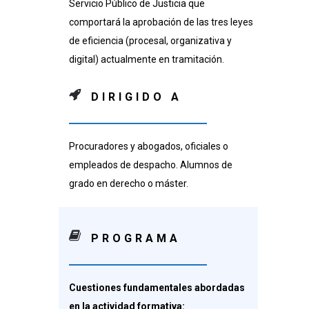
Servicio Público de Justicia que
comportará la aprobación de las tres leyes
de eficiencia (procesal, organizativa y
digital) actualmente en tramitación.
DIRIGIDO A
Procuradores y abogados, oficiales o
empleados de despacho. Alumnos de
grado en derecho o máster.
PROGRAMA
Cuestiones fundamentales abordadas
en la actividad formativa: