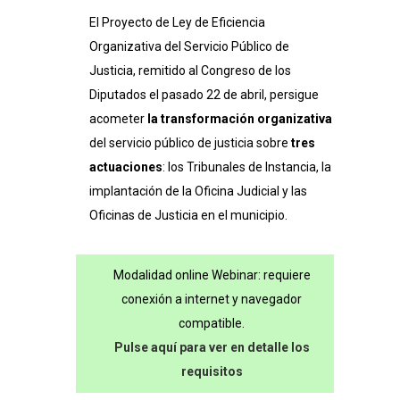
El Proyecto de Ley de Eficiencia
Organizativa del Servicio Público de
Justicia, remitido al Congreso de los
Diputados el pasado 22 de abril, persigue
acometer
la transformación organizativa
del servicio público de justicia sobre
tres
actuaciones
: los Tribunales de Instancia, la
implantación de la Oficina Judicial y las
Oficinas de Justicia en el municipio.
Modalidad online Webinar: requiere
conexión a internet y navegador
compatible.
Pulse aquí para ver en detalle los
requisitos