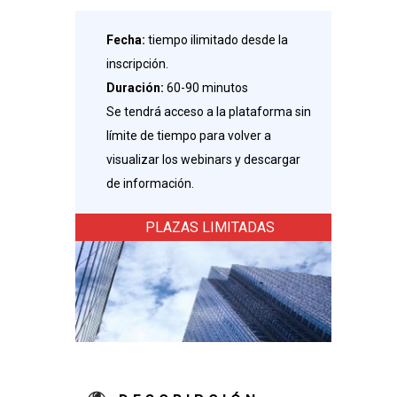
Fecha:
tiempo ilimitado desde la
inscripción.
Duración:
60-90 minutos
Se tendrá acceso a la plataforma sin
límite de tiempo para volver a
visualizar los webinars y descargar
de información.
PLAZAS LIMITADAS