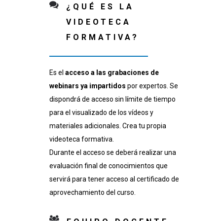
¿QUÉ ES LA
VIDEOTECA
FORMATIVA?
Es el
acceso a las grabaciones de
webinars ya impartidos
por expertos. Se
dispondrá de acceso sin límite de tiempo
para el visualizado de los vídeos y
materiales adicionales. Crea tu propia
videoteca formativa.
Durante el acceso se deberá realizar una
evaluación final de conocimientos que
servirá para tener acceso al certificado de
aprovechamiento del curso.