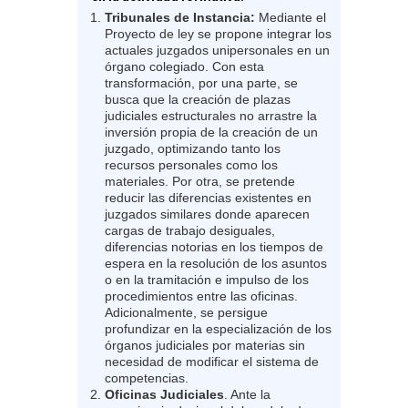
Tribunales de Instancia:
Mediante el
Proyecto de ley se propone integrar los
actuales juzgados unipersonales en un
órgano colegiado. Con esta
transformación, por una parte, se
busca que la creación de plazas
judiciales estructurales no arrastre la
inversión propia de la creación de un
juzgado, optimizando tanto los
recursos personales como los
materiales. Por otra, se pretende
reducir las diferencias existentes en
juzgados similares donde aparecen
cargas de trabajo desiguales,
diferencias notorias en los tiempos de
espera en la resolución de los asuntos
o en la tramitación e impulso de los
procedimientos entre las oficinas.
Adicionalmente, se persigue
profundizar en la especialización de los
órganos judiciales por materias sin
necesidad de modificar el sistema de
competencias.
Oficinas Judiciales
. Ante la