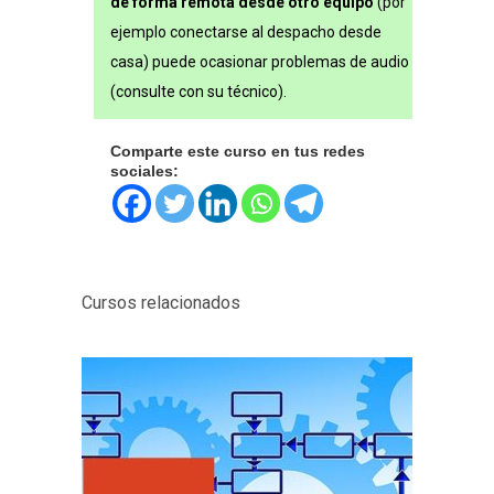
de forma remota desde otro equipo
(por
ejemplo conectarse al despacho desde
casa) puede ocasionar problemas de audio
(consulte con su técnico).
Comparte este curso en tus redes
sociales:
Cursos relacionados