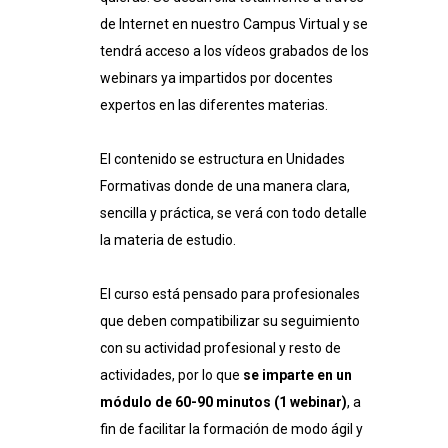
de Internet en nuestro Campus Virtual y se
tendrá acceso a los vídeos grabados de los
webinars ya impartidos por docentes
expertos en las diferentes materias.
El contenido se estructura en Unidades
Formativas donde de una manera clara,
sencilla y práctica, se verá con todo detalle
la materia de estudio.
El curso está pensado para profesionales
que deben compatibilizar su seguimiento
con su actividad profesional y resto de
actividades, por lo que
se imparte en un
módulo de 60-90 minutos (1 webinar)
, a
fin de facilitar la formación de modo ágil y