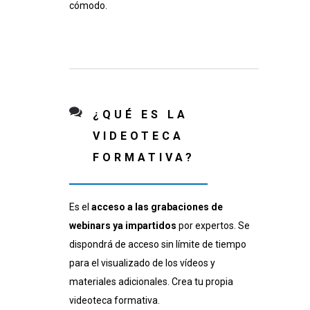
cómodo.
¿QUÉ ES LA
VIDEOTECA
FORMATIVA?
Es el
acceso a las grabaciones de
webinars ya impartidos
por expertos. Se
dispondrá de acceso sin límite de tiempo
para el visualizado de los vídeos y
materiales adicionales. Crea tu propia
videoteca formativa.