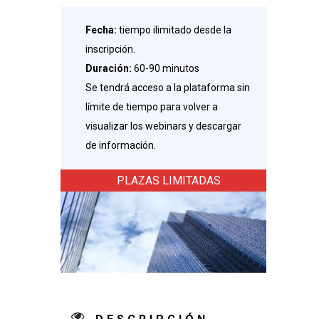
Fecha:
tiempo ilimitado desde la
inscripción.
Duración:
60-90 minutos
Se tendrá acceso a la plataforma sin
límite de tiempo para volver a
visualizar los webinars y descargar
de información.
PLAZAS LIMITADAS