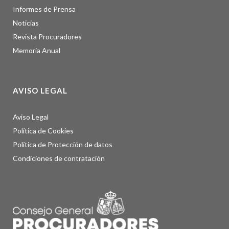
Informes de Prensa
Noticias
Revista Procuradores
Memoria Anual
AVISO LEGAL
Aviso Legal
Política de Cookies
Política de Protección de datos
Condiciones de contratación