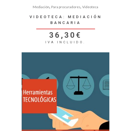
,
,
Mediación
Para procuradores
Videoteca
VIDEOTECA: MEDIACIÓN
BANCARIA
36,30
€
IVA INCLUIDO.