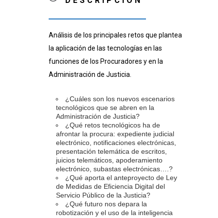
DESCRIPCIÓN
Análisis de los principales retos que plantea
la aplicación de las tecnologías en las
funciones de los Procuradores y en la
Administración de Justicia.
¿Cuáles son los nuevos escenarios
tecnológicos que se abren en la
Administración de Justicia?
¿Qué retos tecnológicos ha de
afrontar la procura: expediente judicial
electrónico, notificaciones electrónicas,
presentación telemática de escritos,
juicios telemáticos, apoderamiento
electrónico, subastas electrónicas….?
¿Qué aporta el anteproyecto de Ley
de Medidas de Eficiencia Digital del
Servicio Público de la Justicia?
¿Qué futuro nos depara la
robotización y el uso de la inteligencia