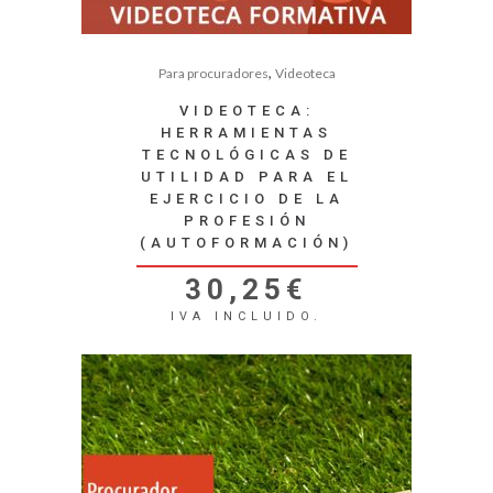
,
Para procuradores
Videoteca
VIDEOTECA:
HERRAMIENTAS
TECNOLÓGICAS DE
UTILIDAD PARA EL
EJERCICIO DE LA
PROFESIÓN
(AUTOFORMACIÓN)
30,25
€
IVA INCLUIDO.