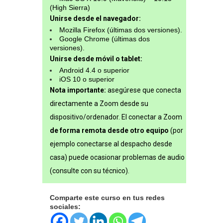
(High Sierra)
Unirse desde el navegador:
Mozilla Firefox (últimas dos versiones).
Google Chrome (últimas dos
versiones).
Unirse desde móvil o tablet:
Android 4.4 o superior
iOS 10 o superior
Nota importante:
asegúrese que conecta
directamente a Zoom desde su
dispositivo/ordenador. El conectar a Zoom
de forma remota desde otro equipo
(por
ejemplo conectarse al despacho desde
casa) puede ocasionar problemas de audio
(consulte con su técnico).
Comparte este curso en tus redes
sociales: