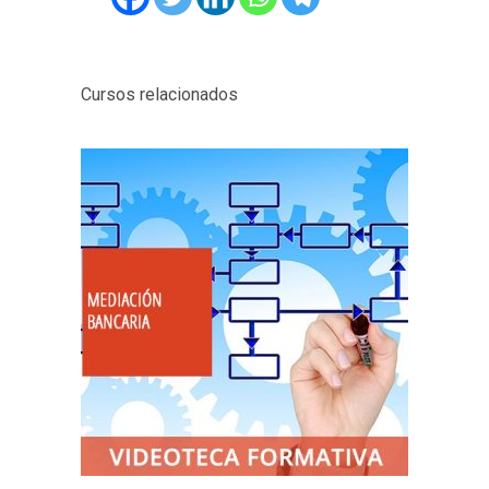
Cursos relacionados