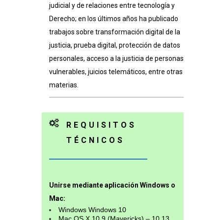
judicial y de relaciones entre tecnología y
Derecho; en los últimos años ha publicado
trabajos sobre transformación digital de la
justicia, prueba digital, protección de datos
personales, acceso a la justicia de personas
vulnerables, juicios telemáticos, entre otras
materias.
REQUISITOS
TÉCNICOS
Unirse mediante aplicación Windows o
Mac:
Windows Windows 10
Mac OS X 10.9 (Mavericks) – 10.13