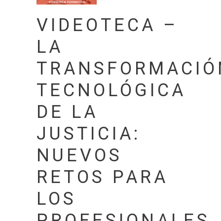
VIDEOTECA –
LA
TRANSFORMACIÓ
TECNOLÓGICA
DE LA
JUSTICIA:
NUEVOS
RETOS PARA
LOS
PROFESIONALES