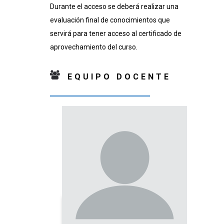
Durante el acceso se deberá realizar una
evaluación final de conocimientos que
servirá para tener acceso al certificado de
aprovechamiento del curso.
EQUIPO DOCENTE