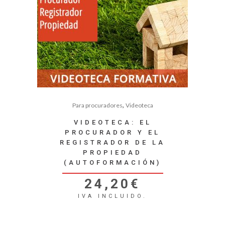
,
Para procuradores
Videoteca
VIDEOTECA: EL
PROCURADOR Y EL
REGISTRADOR DE LA
PROPIEDAD
(AUTOFORMACIÓN)
24,20
€
IVA INCLUIDO.