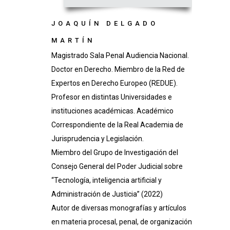
JOAQUÍN DELGADO
MARTÍN
Magistrado Sala Penal Audiencia Nacional.
Doctor en Derecho. Miembro de la Red de
Expertos en Derecho Europeo (REDUE).
Profesor en distintas Universidades e
instituciones académicas. Académico
Correspondiente de la Real Academia de
Jurisprudencia y Legislación.
Miembro del Grupo de Investigación del
Consejo General del Poder Judicial sobre
“Tecnología, inteligencia artificial y
Administración de Justicia” (2022)
Autor de diversas monografías y artículos
en materia procesal, penal, de organización