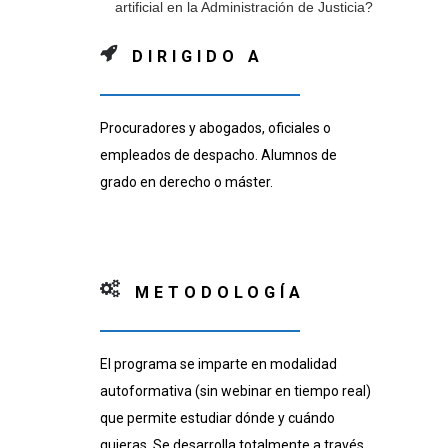
artificial en la Administración de Justicia?
DIRIGIDO A
Procuradores y abogados, oficiales o
empleados de despacho. Alumnos de
grado en derecho o máster.
METODOLOGÍA
El programa se imparte en modalidad
autoformativa (sin webinar en tiempo real)
que permite estudiar dónde y cuándo
quieras. Se desarrolla totalmente a través