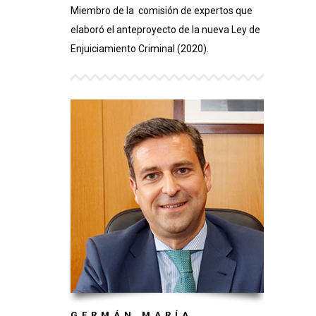
Miembro de la comisión de expertos que
elaboró el anteproyecto de la nueva Ley de
Enjuiciamiento Criminal (2020).
GERMÁN MARÍA