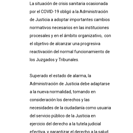
La situación de crisis sanitaria ocasionada
por el COVID-19 obligó a la Administración
de Justicia a adoptar importantes cambios
normativos necesarios en las instituciones
procesales y en el ámbito organizativo, con
el objetivo de alcanzar una progresiva
reactivación del normal funcionamiento de
los Juzgados y Tribunales.
Superado el estado de alarma, la
Administración de Justicia debe adaptarse
a la nueva normalidad, tomando en
consideración los derechos y las
necesidades de la ciudadanía como usuaria
del servicio público de la Justicia en
ejercicio del derecho a la tutela judicial
efectiva, y garantizar el derecho a la salud