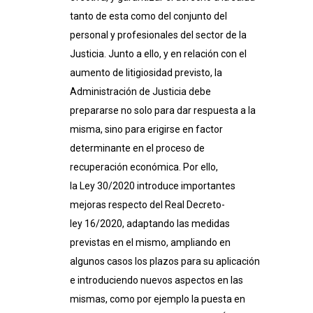
tanto de esta como del conjunto del
personal y profesionales del sector de la
Justicia. Junto a ello, y en relación con el
aumento de litigiosidad previsto, la
Administración de Justicia debe
prepararse no solo para dar respuesta a la
misma, sino para erigirse en factor
determinante en el proceso de
recuperación económica. Por ello,
la
Ley
30/
2020
introduce importantes
mejoras respecto del Real Decreto-
ley
16/
2020
, adaptando las medidas
previstas en el mismo, ampliando en
algunos casos los plazos para su aplicación
e introduciendo nuevos aspectos en las
mismas, como por ejemplo la puesta en