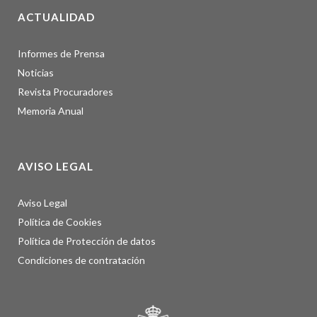
ACTUALIDAD
Informes de Prensa
Noticias
Revista Procuradores
Memoria Anual
AVISO LEGAL
Aviso Legal
Política de Cookies
Política de Protección de datos
Condiciones de contratación