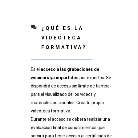
¿QUÉ ES LA
VIDEOTECA
FORMATIVA?
Es el
acceso a las grabaciones de
webinars ya impartidos
por expertos. Se
dispondrá de acceso sin límite de tiempo
para el visualizado de los vídeos y
materiales adicionales. Crea tu propia
videoteca formativa.
Durante el acceso se deberá realizar una
evaluación final de conocimientos que
servirá para tener acceso al certificado de