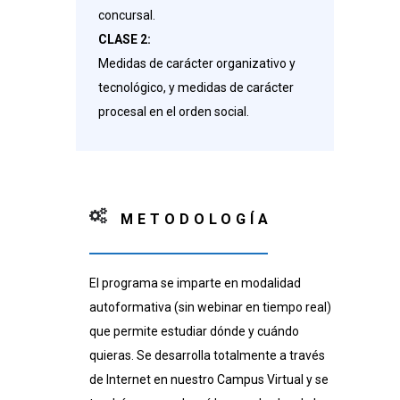
concursal.
CLASE 2:
Medidas de carácter organizativo y
tecnológico, y medidas de carácter
procesal en el orden social.
METODOLOGÍA
El programa se imparte en modalidad
autoformativa (sin webinar en tiempo real)
que permite estudiar dónde y cuándo
quieras. Se desarrolla totalmente a través
de Internet en nuestro Campus Virtual y se