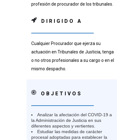
profesión de procurador de los tribunales.
DIRIGIDO A
Cualquier Procurador que ejerza su
actuación en Tribunales de Justicia, tenga
o no otros profesionales a su cargo o en el
mismo despacho.
OBJETIVOS
Analizar la afectación del COVID-19 a
la Administración de Justicia en sus
diferentes aspectos y vertientes.
Estudiar las medidas de carácter
procesal adoptadas para establecer la