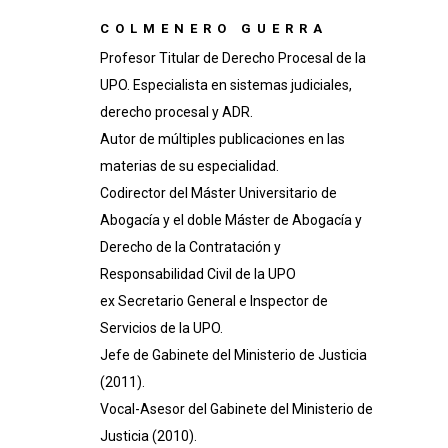
COLMENERO GUERRA
Profesor Titular de Derecho Procesal de la
UPO. Especialista en sistemas judiciales,
derecho procesal y ADR.
Autor de múltiples publicaciones en las
materias de su especialidad.
Codirector del Máster Universitario de
Abogacía y el doble Máster de Abogacía y
Derecho de la Contratación y
Responsabilidad Civil de la UPO
ex Secretario General e Inspector de
Servicios de la UPO.
Jefe de Gabinete del Ministerio de Justicia
(2011).
Vocal-Asesor del Gabinete del Ministerio de
Justicia (2010).