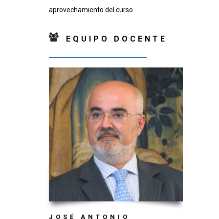
aprovechamiento del curso.
EQUIPO DOCENTE
JOSÉ ANTONIO