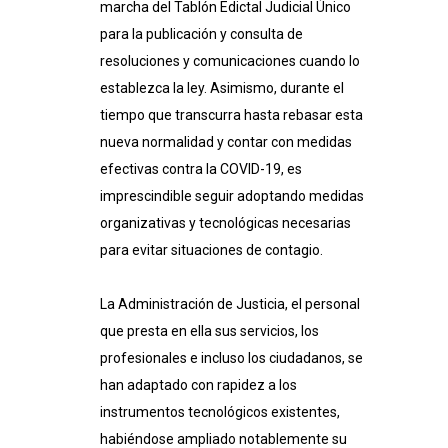
marcha del Tablón Edictal Judicial Único
para la publicación y consulta de
resoluciones y comunicaciones cuando lo
establezca la
ley
. Asimismo, durante el
tiempo que transcurra hasta rebasar esta
nueva normalidad y contar con medidas
efectivas contra la COVID-19, es
imprescindible seguir adoptando medidas
organizativas y tecnológicas necesarias
para evitar situaciones de contagio.
La Administración de Justicia, el personal
que presta en ella sus servicios, los
profesionales e incluso los ciudadanos, se
han adaptado con rapidez a los
instrumentos tecnológicos existentes,
habiéndose ampliado notablemente su