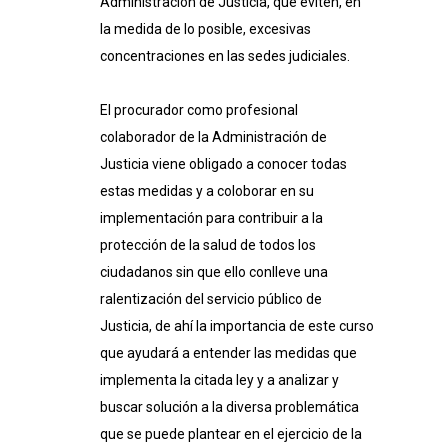
Administración de Justicia, que eviten, en
la medida de lo posible, excesivas
concentraciones en las sedes judiciales.
El procurador como profesional
colaborador de la Administración de
Justicia viene obligado a conocer todas
estas medidas y a coloborar en su
implementación para contribuir a la
protección de la salud de todos los
ciudadanos sin que ello conlleve una
ralentización del servicio público de
Justicia, de ahí la importancia de este curso
que ayudará a entender las medidas que
implementa la citada
ley
y a analizar y
buscar solución a la diversa problemática
que se puede plantear en el ejercicio de la