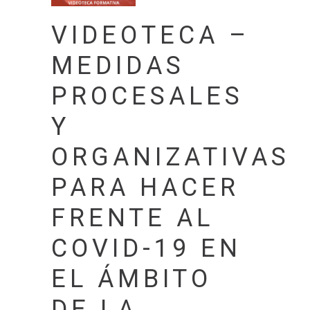
VIDEOTECA –
MEDIDAS
PROCESALES
Y
ORGANIZATIVAS
PARA HACER
FRENTE AL
COVID-19 EN
EL ÁMBITO
DE LA