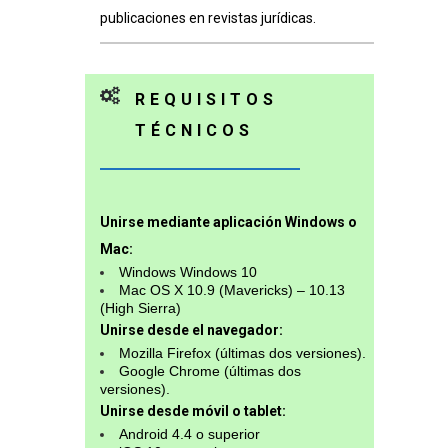
publicaciones en revistas jurídicas.
REQUISITOS
TÉCNICOS
Unirse mediante aplicación Windows o
Mac:
Windows Windows 10
Mac OS X 10.9 (Mavericks) – 10.13
(High Sierra)
Unirse desde el navegador:
Mozilla Firefox (últimas dos versiones).
Google Chrome (últimas dos
versiones).
Unirse desde móvil o tablet:
Android 4.4 o superior