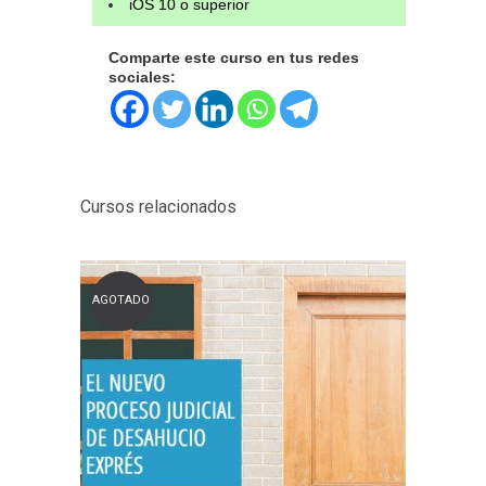
iOS 10 o superior
Comparte este curso en tus redes
sociales:
Cursos relacionados
AGOTADO