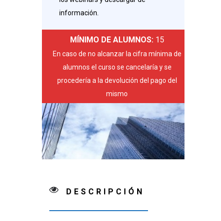
información.
MÍNIMO DE ALUMNOS:
15
En caso de no alcanzar la cifra mínima de
alumnos el curso se cancelaría y se
procedería a la devolución del pago del
mismo
DESCRIPCIÓN