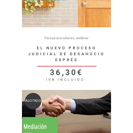
,
Para procuradores
webinar
EL NUEVO PROCESO
JUDICIAL DE DESAHUCIO
EXPRÉS
36,30
€
IVA INCLUIDO.
AGOTADO