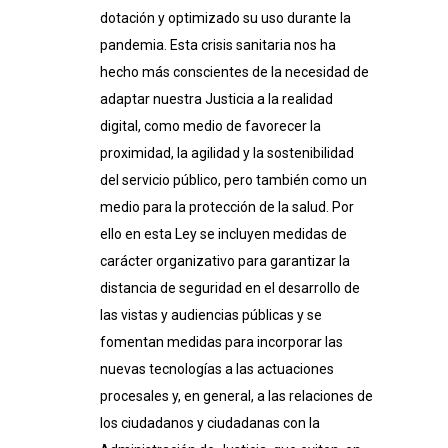
dotación y optimizado su uso durante la
pandemia. Esta crisis sanitaria nos ha
hecho más conscientes de la necesidad de
adaptar nuestra Justicia a la realidad
digital, como medio de favorecer la
proximidad, la agilidad y la sostenibilidad
del servicio público, pero también como un
medio para la protección de la salud. Por
ello en esta
Ley
se incluyen medidas de
carácter organizativo para garantizar la
distancia de seguridad en el desarrollo de
las vistas y audiencias públicas y se
fomentan medidas para incorporar las
nuevas tecnologías a las actuaciones
procesales y, en general, a las relaciones de
los ciudadanos y ciudadanas con la