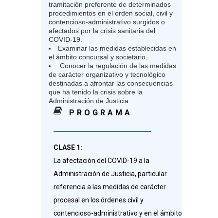
tramitación preferente de determinados
procedimientos en el orden social, civil y
contencioso-administrativo surgidos o
afectados por la crisis sanitaria del
COVID-19.
Examinar las medidas establecidas en
el ámbito concursal y societario.
Conocer la regulación de las medidas
de carácter organizativo y tecnológico
destinadas a afrontar las consecuencias
que ha tenido la crisis sobre la
Administración de Justicia.
PROGRAMA
CLASE 1:
La afectación del COVID-19 a la
Administración de Justicia, particular
referencia a las medidas de carácter
procesal en los órdenes civil y
contencioso-administrativo y en el ámbito