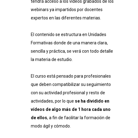
tendrá acceso a los vídeos grabados de los
webinars ya impartidos por docentes
expertos en las diferentes materias.
El contenido se estructura en Unidades
Formativas donde de una manera clara,
sencilla y práctica, se verá con todo detalle
la materia de estudio.
El curso está pensado para profesionales
que deben compatibilizar su seguimiento
con su actividad profesional y resto de
actividades, por lo que
se ha dividido en
vídeos de algo más de 1 hora cada uno
de ellos
, a fin de facilitar la formación de
modo ágil y cómodo.