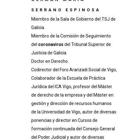
SERRANO ESPINOSA
Miembro de la Sala de Gobierno del TSJ de
Galicia.
Miembro de la Comisión de Seguimiento
del
coronavirus
del Tribunal Superior de
Justicia de Galicia.
Doctor en Derecho.
Codirector del Foro Aranzadi Social de Vigo,
Colaborador de la Escuela de Práctica
Jurídica del ICA Vigo, profesor del Máster
de derecho de la empresa y del Máster en
gestión y dirección de recursos humanos
de la Universidad de Vigo, autor de diversas
ponencias y director en Cursos de
formación continuada del Consejo General
del Poder Judicial y autor de diversas