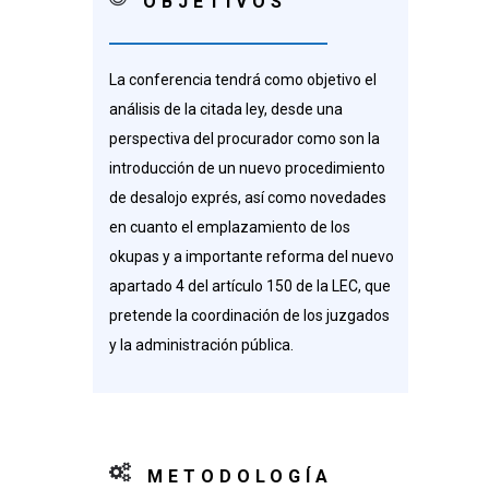
OBJETIVOS
La conferencia tendrá como objetivo el
análisis de la citada ley, desde una
perspectiva del procurador como son la
introducción de un nuevo procedimiento
de desalojo exprés, así como novedades
en cuanto el emplazamiento de los
okupas y a importante reforma del nuevo
apartado 4 del artículo 150 de la LEC, que
pretende la coordinación de los juzgados
y la administración pública.
METODOLOGÍA