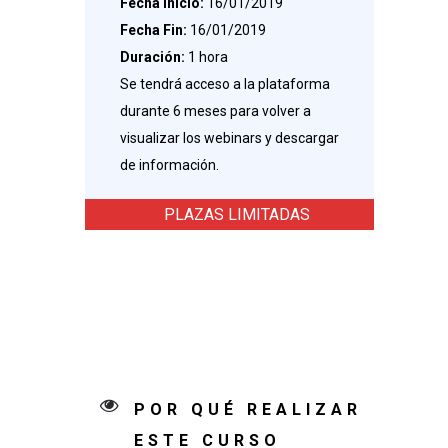
Fecha Inicio:
16/01/2019
Fecha Fin:
16/01/2019
Duración:
1 hora
Se tendrá acceso a la plataforma
durante 6 meses para volver a
visualizar los webinars y descargar
de información.
PLAZAS LIMITADAS
POR QUÉ REALIZAR
ESTE CURSO