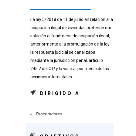
La ley 5/2018 de 11 de junio en relación a la
ocupación ilegal de viviendas pretende dar
solución al fenómeno de ocupación ilegal,
anteriormente a la promulgación de la ley
la respuesta judicial se canalizaba
mediante la jurisdicción penal, articulo
245.2 del C:P y la vía civil por medio de las
acciones interdictales.
DIRIGIDO A
Procuradores