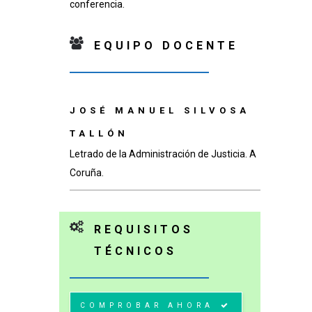
conferencia.
EQUIPO DOCENTE
JOSÉ MANUEL SILVOSA
TALLÓN
Letrado de la Administración de Justicia. A
Coruña.
REQUISITOS
TÉCNICOS
COMPROBAR AHORA