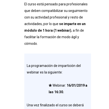
El curso está pensado para profesionales
que deben compatibilizar su seguimiento
con su actividad profesional y resto de
actividades, por lo que
se imparte en un
módulo de 1 hora (1 webinar)
, a fin de
facilitar la formación de modo ágil y
cómodo.
La programación de impartición del
webinar es la siguiente:
Webinar:
16/01/2019 a
las 16:30
.
Una vez finalizado el curso se deberá