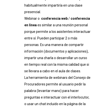
habitualmente impartiría en una clase
presencial.
Webinar o
conferencia web
/
conferencia
en línea
es similar a una reunión personal
porque permite a los asistentes interactuar
entre sí. Pueden participar 2 o más
personas. Es una manera de compartir
información (documentos y aplicaciones),
impartir una charla o desarrollar un curso
en tiempo real con la misma calidad que si
se llevara a cabo en el aula de clases.
La herramienta de webinars del Consejo de
Procuradores permite al usuario pedir la
palabra (levantar mano) para hacer
preguntas e interactuar con el interlocutor,
o usar un chat incluido en la página de la