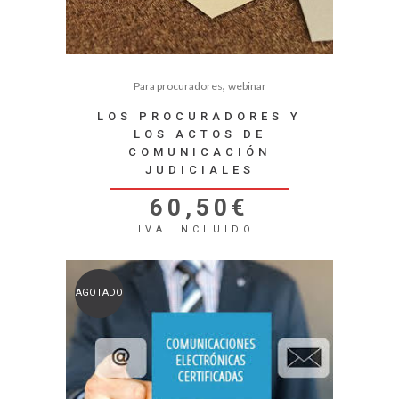
,
Para procuradores
webinar
LOS PROCURADORES Y
LOS ACTOS DE
COMUNICACIÓN
JUDICIALES
60,50
€
IVA INCLUIDO.
AGOTADO