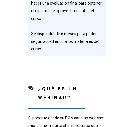
hacer una evaluación final para obtener
el diploma de aprovechamiento del
curso.
Se dispondrá de 6 meses para poder
seguir accediendo a los materiales del
curso.
¿QUÉ ES UN
WEBINAR?
El ponente desde su PC y con una webcam-
micrófono imparte el mismo curso que