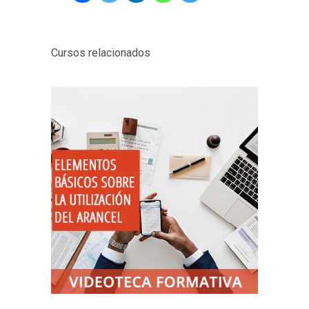
Cursos relacionados