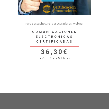
,
,
Para despachos
Para procuradores
webinar
COMUNICACIONES
ELECTRÓNICAS
CERTIFICADAS
36,30
€
IVA INCLUIDO.