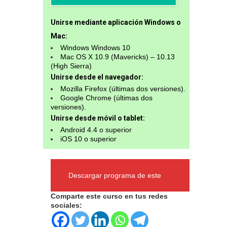
Unirse mediante aplicación Windows o
Mac:
Windows Windows 10
Mac OS X 10.9 (Mavericks) – 10.13
(High Sierra)
Unirse desde el navegador:
Mozilla Firefox (últimas dos versiones).
Google Chrome (últimas dos
versiones).
Unirse desde móvil o tablet:
Android 4.4 o superior
iOS 10 o superior
Descargar programa de este
Comparte este curso en tus redes
sociales:
curso