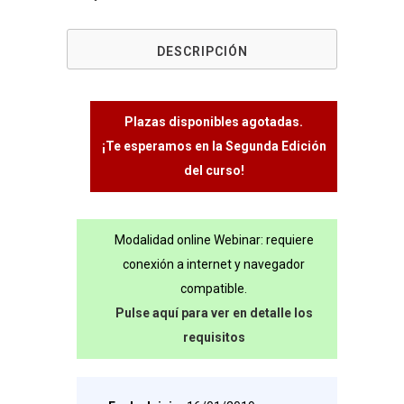
DESCRIPCIÓN
Plazas disponibles agotadas.
¡Te esperamos en la Segunda Edición
del curso!
Modalidad online Webinar: requiere
conexión a internet y navegador
compatible.
Pulse aquí para ver en detalle los
requisitos