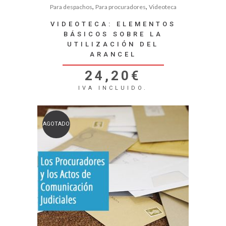
,
,
Para despachos
Para procuradores
Videoteca
VIDEOTECA: ELEMENTOS
BÁSICOS SOBRE LA
UTILIZACIÓN DEL
ARANCEL
24,20
€
IVA INCLUIDO.
AGOTADO