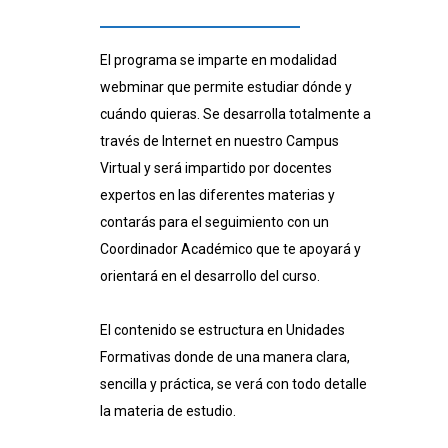
El programa se imparte en modalidad
webminar que permite estudiar dónde y
cuándo quieras. Se desarrolla totalmente a
través de Internet en nuestro Campus
Virtual y será impartido por docentes
expertos en las diferentes materias y
contarás para el seguimiento con un
Coordinador Académico que te apoyará y
orientará en el desarrollo del curso.
El contenido se estructura en Unidades
Formativas donde de una manera clara,
sencilla y práctica, se verá con todo detalle
la materia de estudio.