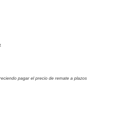
e
reciendo pagar el precio de remate a plazos