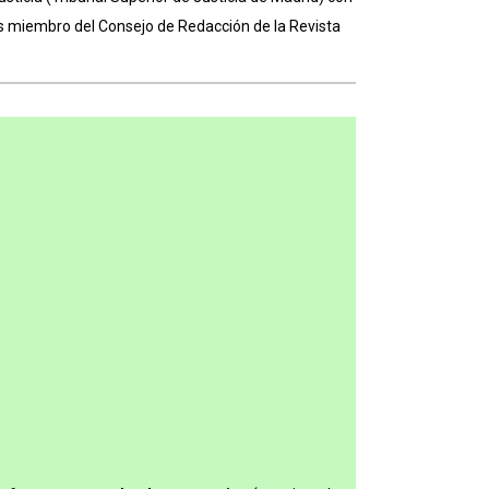
s miembro del Consejo de Redacción de la Revista