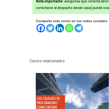
Nota importante:
asegúrese que conecta direc
conectarse al despacho desde casa) puede ocas
Comparte este curso en tus redes sociales:
Cursos relacionados