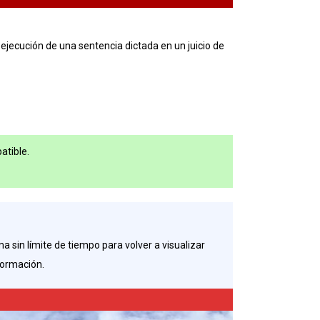
ejecución de una sentencia dictada en un juicio de
atible.
a sin límite de tiempo para volver a visualizar
formación.