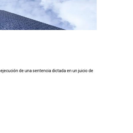
ejecución de una sentencia dictada en un juicio de