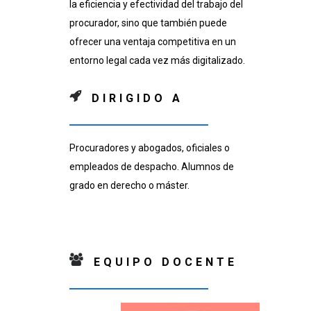
la eficiencia y efectividad del trabajo del
procurador, sino que también puede
ofrecer una ventaja competitiva en un
entorno legal cada vez más digitalizado.
DIRIGIDO A
Procuradores y abogados, oficiales o
empleados de despacho. Alumnos de
grado en derecho o máster.
EQUIPO DOCENTE