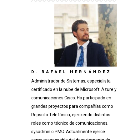
D. RAFAEL HERNÁNDEZ
Administrador de Sistemas, especialista
certificado en la nube de Microsoft: Azure y
comunicaciones Cisco. Ha participado en
grandes proyectos para compañías como
Repsol o Telefónica, ejerciendo distintos
roles como técnico de comunicaciones,
sysadmin o PMO. Actualmente ejerce