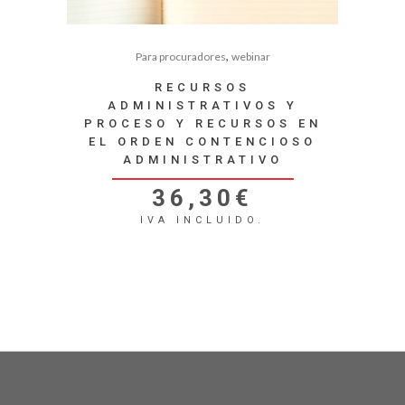
,
Para procuradores
webinar
RECURSOS
ADMINISTRATIVOS Y
PROCESO Y RECURSOS EN
EL ORDEN CONTENCIOSO
ADMINISTRATIVO
36,30
€
IVA INCLUIDO.