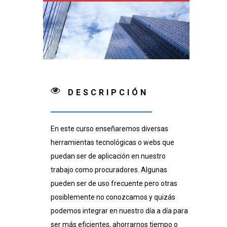
DESCRIPCIÓN
En este curso enseñaremos diversas
herramientas tecnológicas o webs que
puedan ser de aplicación en nuestro
trabajo como procuradores. Algunas
pueden ser de uso frecuente pero otras
posiblemente no conozcamos y quizás
podemos integrar en nuestro día a día para
ser más eficientes, ahorrarnos tiempo o