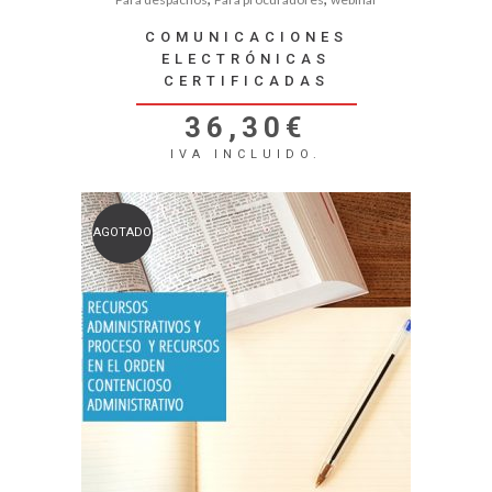
COMUNICACIONES
ELECTRÓNICAS
CERTIFICADAS
36,30
€
IVA INCLUIDO.
AGOTADO