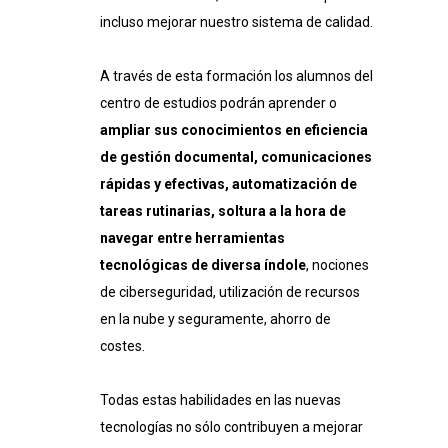
incluso mejorar nuestro sistema de calidad.
A través de esta formación los alumnos del
centro de estudios podrán aprender o
ampliar sus conocimientos en eficiencia
de gestión documental, comunicaciones
rápidas y efectivas, automatización de
tareas rutinarias, soltura a la hora de
navegar entre herramientas
tecnológicas de diversa índole
, nociones
de ciberseguridad, utilización de recursos
en la nube y seguramente, ahorro de
costes.
Todas estas habilidades en las nuevas
tecnologías no sólo contribuyen a mejorar