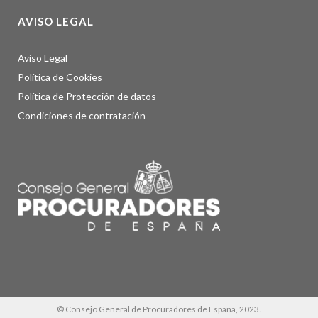
AVISO LEGAL
Aviso Legal
Política de Cookies
Política de Protección de datos
Condiciones de contratación
© Consejo General de Procuradores de España, 2023.