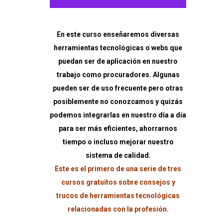
para
el
En este curso enseñaremos diversas
Procurador
herramientas tecnológicas o webs que
cantidad
puedan ser de aplicación en nuestro
trabajo como procuradores. Algunas
pueden ser de uso frecuente pero otras
posiblemente no conozcamos y quizás
podemos integrarlas en nuestro día a día
para ser más eficientes, ahorrarnos
tiempo o incluso mejorar nuestro
sistema de calidad.
Este es el primero de una serie de tres
cursos gratuitos sobre consejos y
trucos de herramientas tecnológicas
relacionadas con la profesión.