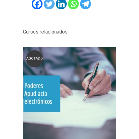
Cursos relacionados
AGOTADO