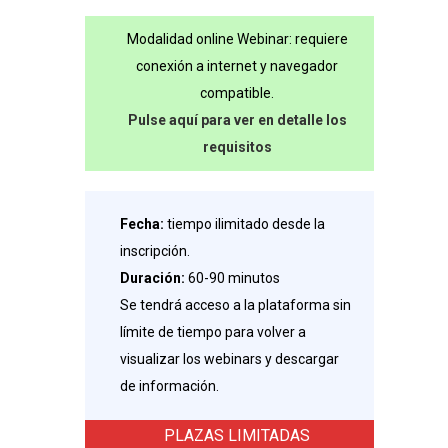
Modalidad online Webinar: requiere
conexión a internet y navegador
compatible.
Pulse aquí para ver en detalle los
requisitos
Fecha:
tiempo ilimitado desde la
inscripción.
Duración:
60-90 minutos
Se tendrá acceso a la plataforma sin
límite de tiempo para volver a
visualizar los webinars y descargar
de información.
PLAZAS LIMITADAS