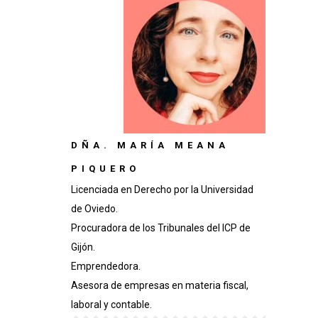
DÑA. MARÍA MEANA
PIQUERO
Licenciada en Derecho por la Universidad
de Oviedo.
Procuradora de los Tribunales del ICP de
Gijón.
Emprendedora.
Asesora de empresas en materia fiscal,
laboral y contable.