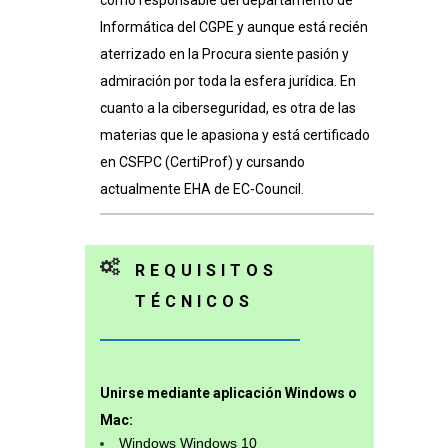
como responsable del departamento de
Informática del CGPE y aunque está recién
aterrizado en la Procura siente pasión y
admiración por toda la esfera jurídica. En
cuanto a la ciberseguridad, es otra de las
materias que le apasiona y está certificado
en CSFPC (CertiProf) y cursando
actualmente EHA de EC-Council.
REQUISITOS
TÉCNICOS
Unirse mediante aplicación Windows o
Mac:
Windows Windows 10