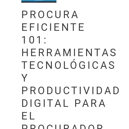
PROCURA
EFICIENTE
101:
HERRAMIENTAS
TECNOLÓGICAS
Y
PRODUCTIVIDAD
DIGITAL PARA
EL
PROCURADOR