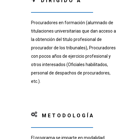
DIRIGIDO A
Procuradores en formación (alumnado de
titulaciones universitarias que dan acceso a
la obtención del titulo profesional de
procurador de los tribunales), Procuradores
con pocos años de ejercicio profesional y
otros interesados (Oficiales habilitados,
personal de despachos de procuradores,
etc.).
METODOLOGÍA
El programa se imparte en modalidad