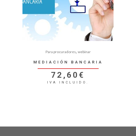
,
Para procuradores
webinar
MEDIACIÓN BANCARIA
72,60
€
IVA INCLUIDO.