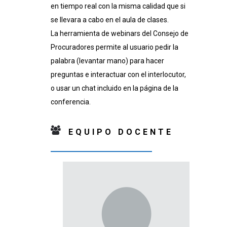
en tiempo real con la misma calidad que si
se llevara a cabo en el aula de clases.
La herramienta de webinars del Consejo de
Procuradores permite al usuario pedir la
palabra (levantar mano) para hacer
preguntas e interactuar con el interlocutor,
o usar un chat incluido en la página de la
conferencia.
EQUIPO DOCENTE