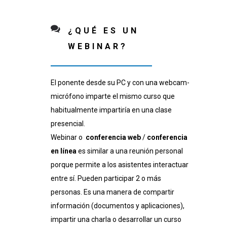
¿QUÉ ES UN
WEBINAR?
El ponente desde su PC y con una webcam-
micrófono imparte el mismo curso que
habitualmente impartiría en una clase
presencial.
Webinar o
conferencia web
/
conferencia
en línea
es similar a una reunión personal
porque permite a los asistentes interactuar
entre sí. Pueden participar 2 o más
personas. Es una manera de compartir
información (documentos y aplicaciones),
impartir una charla o desarrollar un curso