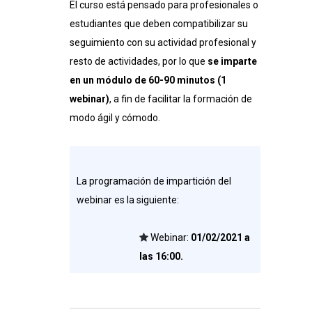
El curso está pensado para profesionales o
estudiantes que deben compatibilizar su
seguimiento con su actividad profesional y
resto de actividades, por lo que
se imparte
en un módulo de 60-90 minutos (1
webinar)
, a fin de facilitar la formación de
modo ágil y cómodo.
La programación de impartición del
webinar es la siguiente:
Webinar:
01/02/2021 a
las 16:00
.