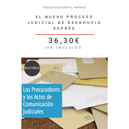
,
Para procuradores
webinar
EL NUEVO PROCESO
JUDICIAL DE DESAHUCIO
EXPRÉS
36,30
€
IVA INCLUIDO.
AGOTADO