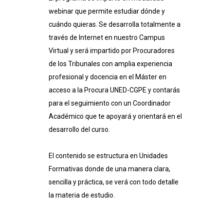
webinar que permite estudiar dónde y
cuándo quieras. Se desarrolla totalmente a
través de Internet en nuestro Campus
Virtual y será impartido por Procuradores
de los Tribunales con amplia experiencia
profesional y docencia en el Máster en
acceso a la Procura UNED-CGPE y contarás
para el seguimiento con un Coordinador
Académico que te apoyará y orientará en el
desarrollo del curso.
El contenido se estructura en Unidades
Formativas donde de una manera clara,
sencilla y práctica, se verá con todo detalle
la materia de estudio.