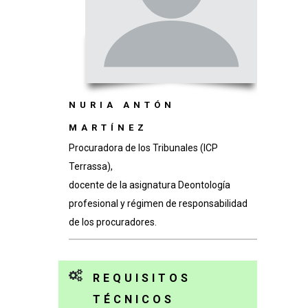
NURIA ANTÓN
MARTÍNEZ
Procuradora de los Tribunales (ICP
Terrassa),
docente de la asignatura Deontología
profesional y régimen de responsabilidad
de los procuradores.
REQUISITOS
TÉCNICOS