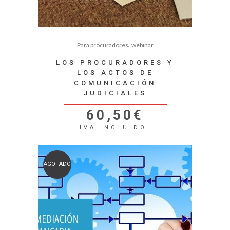
,
Para procuradores
webinar
LOS PROCURADORES Y
LOS ACTOS DE
COMUNICACIÓN
JUDICIALES
60,50
€
IVA INCLUIDO.
AGOTADO