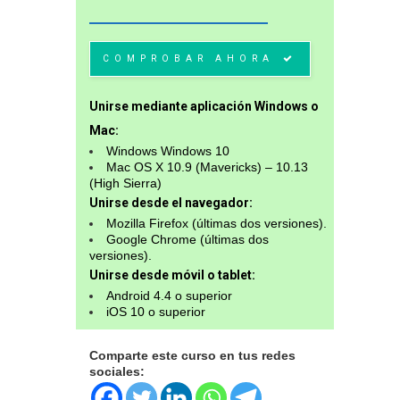
COMPROBAR AHORA
Unirse mediante aplicación Windows o
Mac:
Windows Windows 10
Mac OS X 10.9 (Mavericks) – 10.13
(High Sierra)
Unirse desde el navegador:
Mozilla Firefox (últimas dos versiones).
Google Chrome (últimas dos
versiones).
Unirse desde móvil o tablet:
Android 4.4 o superior
iOS 10 o superior
Comparte este curso en tus redes
sociales: