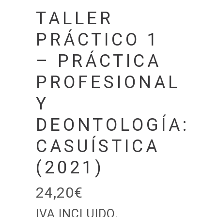
TALLER
PRÁCTICO 1
– PRÁCTICA
PROFESIONAL
Y
DEONTOLOGÍA:
CASUÍSTICA
(2021)
24,20
€
IVA INCLUIDO.