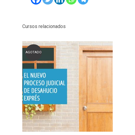
Cursos relacionados
AGOTADO