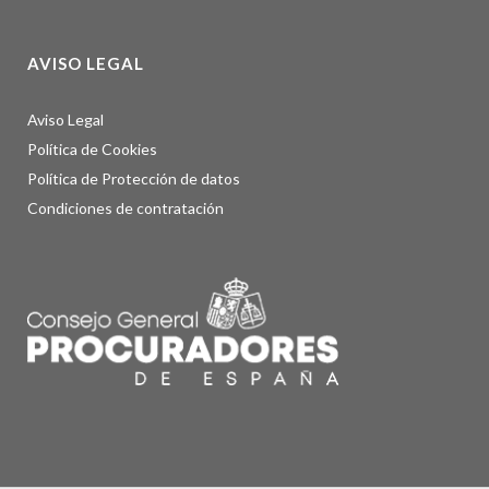
AVISO LEGAL
Aviso Legal
Política de Cookies
Política de Protección de datos
Condiciones de contratación