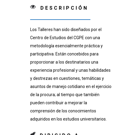
DESCRIPCIÓN
Los Talleres han sido diseñados por el
Centro de Estudios del CGPE con una
metodología esencialmente práctica y
participativa. Están concebidos para
proporcionar a los destinatarios una
experiencia profesional y unas habilidades
y destrezas en cuestiones, temáticas y
asuntos de manejo cotidiano en el ejercicio
de la procura; al tiempo que también
pueden contribuir a mejorar la
comprensión de los conocimientos
adquiridos en los estudios universitarios.