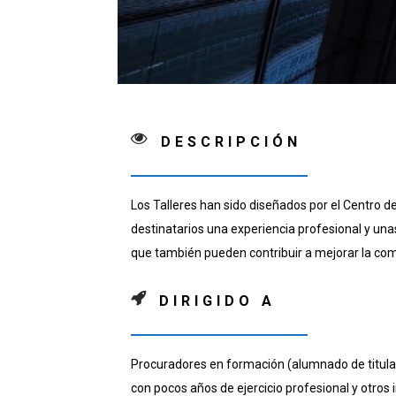
DESCRIPCIÓN
Los Talleres han sido diseñados por el Centro d
destinatarios una experiencia profesional y una
que también pueden contribuir a mejorar la comp
DIRIGIDO A
Procuradores en formación (alumnado de titulaci
con pocos años de ejercicio profesional y otros 