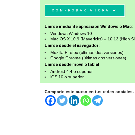
COMPROBAR AHORA
Unirse mediante aplicación Windows o Mac:
Windows Windows 10
Mac OS X 10.9 (Mavericks) – 10.13 (High Si
Unirse desde el navegador:
Mozilla Firefox (últimas dos versiones).
Google Chrome (últimas dos versiones).
Unirse desde móvil o tablet:
Android 4.4 o superior
iOS 10 o superior
Comparte este curso en tus redes sociales: