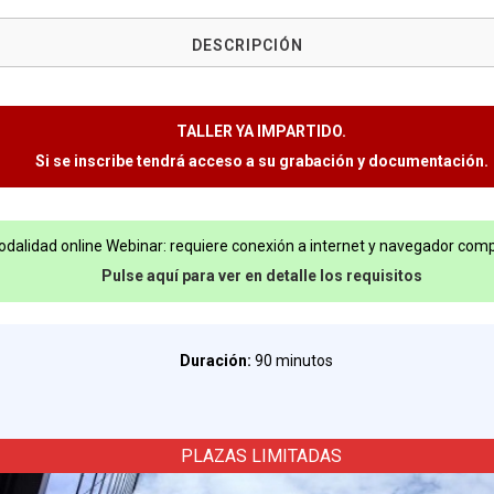
DESCRIPCIÓN
TALLER YA IMPARTIDO.
Si se inscribe tendrá acceso a su grabación y documentación.
dalidad online Webinar: requiere conexión a internet y navegador comp
Pulse aquí para ver en detalle los requisitos
Duración:
90 minutos
PLAZAS LIMITADAS