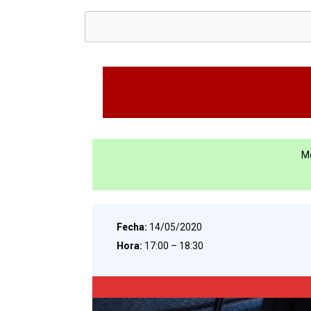
Mo
Fecha:
14/05/2020
Hora:
17:00 – 18:30