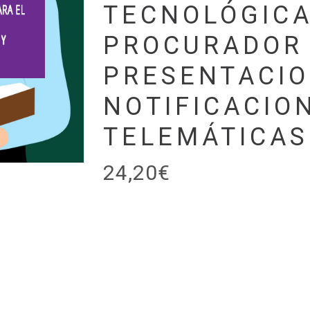
TECNOLÓGICA
PROCURADOR
PRESENTACIO
NOTIFICACIO
TELEMÁTICAS
24,20
€