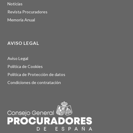
Noticias
Revista Procuradores
Memoria Anual
AVISO LEGAL
Aviso Legal
Política de Cookies
Política de Protección de datos
Condiciones de contratación