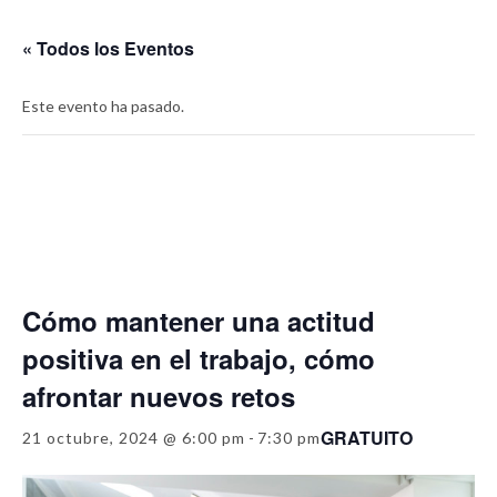
« Todos los Eventos
Este evento ha pasado.
Cómo mantener una actitud
positiva en el trabajo, cómo
afrontar nuevos retos
GRATUITO
21 octubre, 2024 @ 6:00 pm
-
7:30 pm