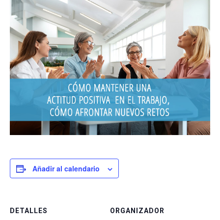
Añadir al calendario
DETALLES
ORGANIZADOR