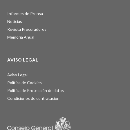
Informes de Prensa
Noticias
Revista Procuradores
Memoria Anual
AVISO LEGAL
Aviso Legal
Política de Cookies
Política de Protección de datos
Condiciones de contratación