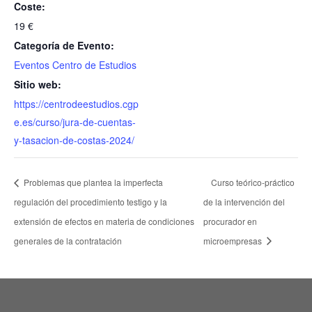
Coste:
19 €
Categoría de Evento:
Eventos Centro de Estudios
Sitio web:
https://centrodeestudios.cgp
e.es/curso/jura-de-cuentas-
y-tasacion-de-costas-2024/
Problemas que plantea la imperfecta
Curso teórico-práctico
regulación del procedimiento testigo y la
de la intervención del
extensión de efectos en materia de condiciones
procurador en
generales de la contratación
microempresas