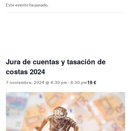
Este evento ha pasado.
Jura de cuentas y tasación de
costas 2024
19 €
7 noviembre, 2024 @ 4:30 pm
-
6:30 pm