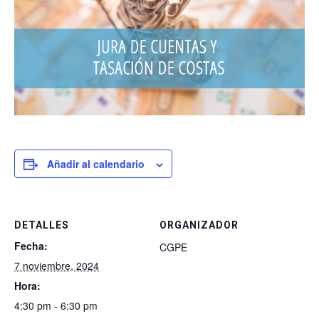
Añadir al calendario
DETALLES
ORGANIZADOR
Fecha:
CGPE
7 noviembre, 2024
Hora:
4:30 pm - 6:30 pm