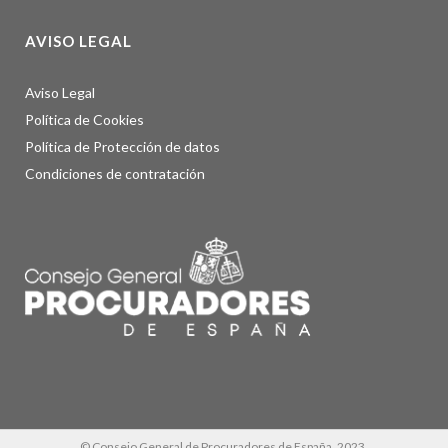
AVISO LEGAL
Aviso Legal
Política de Cookies
Política de Protección de datos
Condiciones de contratación
© Consejo General de Procuradores de España, 2023.