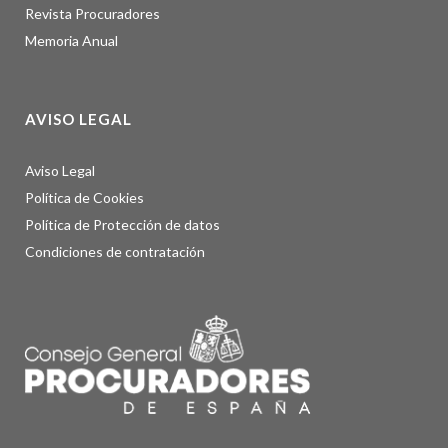
Revista Procuradores
Memoria Anual
AVISO LEGAL
Aviso Legal
Política de Cookies
Política de Protección de datos
Condiciones de contratación