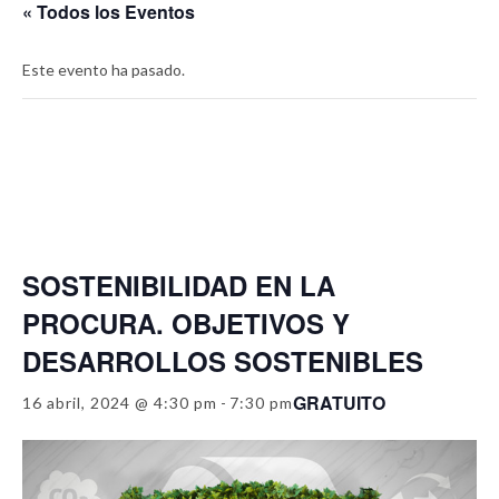
« Todos los Eventos
Este evento ha pasado.
SOSTENIBILIDAD EN LA
PROCURA. OBJETIVOS Y
DESARROLLOS SOSTENIBLES
GRATUITO
16 abril, 2024 @ 4:30 pm
-
7:30 pm