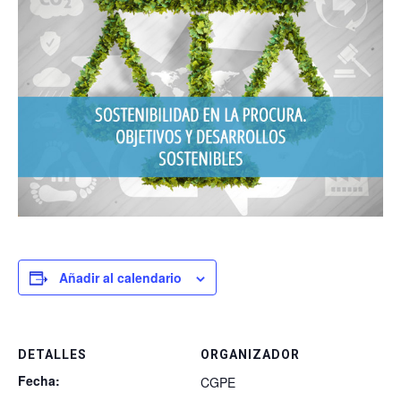
Añadir al calendario
DETALLES
ORGANIZADOR
Fecha:
CGPE