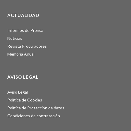
ACTUALIDAD
Informes de Prensa
Noticias
Revista Procuradores
Memoria Anual
AVISO LEGAL
Aviso Legal
Política de Cookies
Política de Protección de datos
Condiciones de contratación