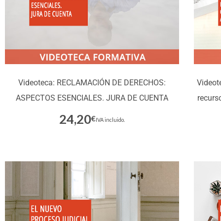
Videoteca: RECLAMACIÓN DE DERECHOS:
Videot
ASPECTOS ESENCIALES. JURA DE CUENTA
recurs
24,20
€
Inscríbete
IVA incluido.