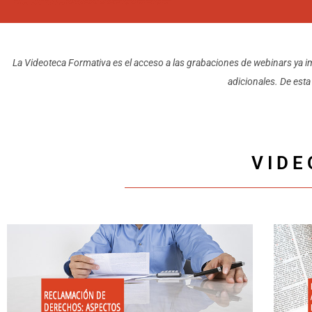
La Videoteca Formativa es el acceso a las grabaciones de webinars ya im
adicionales. De esta
VIDE