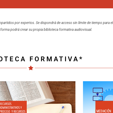
partidos por expertos. Se dispondrá de acceso sin límite de tiempo para el 
 forma podrá crear su propia biblioteca formativa audiovisual.
OTECA FORMATIVA*