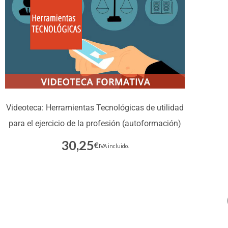
Videoteca: Herramientas Tecnológicas de utilidad
para el ejercicio de la profesión (autoformación)
30,25
€
Inscríbete
IVA incluido.