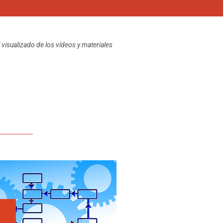
visualizado de los vídeos y materiales