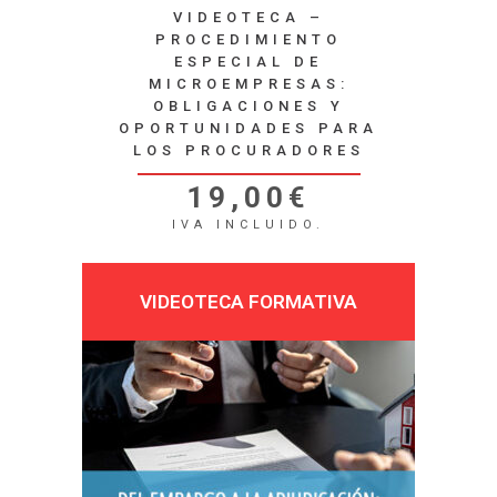
VIDEOTECA –
PROCEDIMIENTO
ESPECIAL DE
MICROEMPRESAS:
OBLIGACIONES Y
OPORTUNIDADES PARA
LOS PROCURADORES
19,00
€
IVA INCLUIDO.
VIDEOTECA FORMATIVA