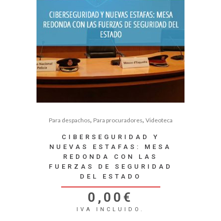
,
,
Para despachos
Para procuradores
Videoteca
CIBERSEGURIDAD Y
NUEVAS ESTAFAS: MESA
REDONDA CON LAS
FUERZAS DE SEGURIDAD
DEL ESTADO
0,00
€
IVA INCLUIDO.