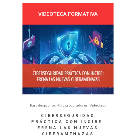
VIDEOTECA FORMATIVA
,
,
Para despachos
Para procuradores
Videoteca
CIBERSEGURIDAD
PRÁCTICA CON INCIBE:
FRENA LAS NUEVAS
CIBERAMENAZAS