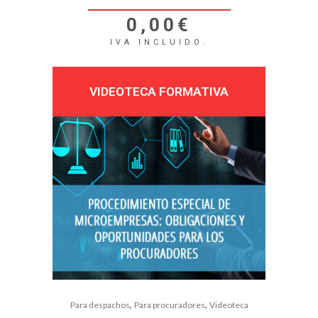
0,00
€
IVA INCLUIDO.
VIDEOTECA FORMATIVA
,
,
Para despachos
Para procuradores
Videoteca