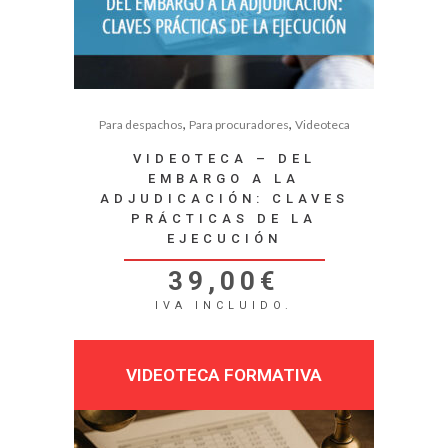
,
,
Para despachos
Para procuradores
Videoteca
VIDEOTECA – DEL
EMBARGO A LA
ADJUDICACIÓN: CLAVES
PRÁCTICAS DE LA
EJECUCIÓN
39,00
€
IVA INCLUIDO.
VIDEOTECA FORMATIVA