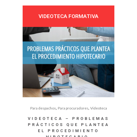
VIDEOTECA FORMATIVA
,
,
Para despachos
Para procuradores
Videoteca
VIDEOTECA – PROBLEMAS
PRÁCTICOS QUE PLANTEA
EL PROCEDIMIENTO
HIPOTECARIO.