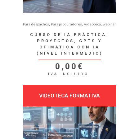
,
,
,
Para despachos
Para procuradores
Videoteca
webinar
CURSO DE IA PRÁCTICA:
PROYECTOS, GPTS Y
OFIMÁTICA CON IA
(NIVEL INTERMEDIO)
0,00
€
IVA INCLUIDO.
VIDEOTECA FORMATIVA