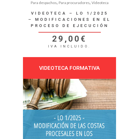
,
,
Para despachos
Para procuradores
Videoteca
VIDEOTECA – LO 1/2025
– MODIFICACIONES EN EL
PROCESO DE EJECUCIÓN
29,00
€
IVA INCLUIDO.
VIDEOTECA FORMATIVA