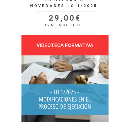
NOVEDADES LO 1/2025.
29,00
€
IVA INCLUIDO.
VIDEOTECA FORMATIVA