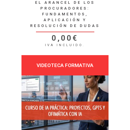
EL ARANCEL DE LOS
PROCURADORES:
FUNDAMENTOS,
APLICACIÓN Y
RESOLUCIÓN DE DUDAS
0,00
€
IVA INCLUIDO.
VIDEOTECA FORMATIVA