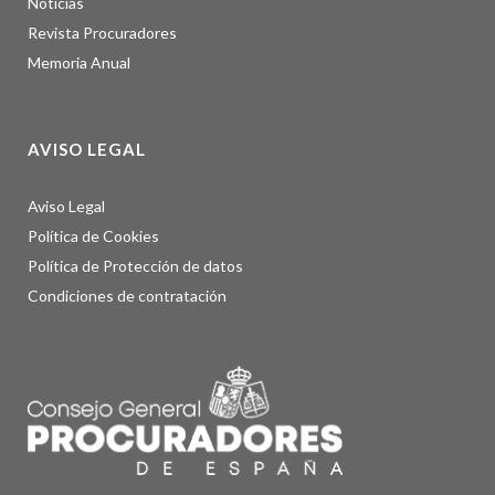
Noticias
Revista Procuradores
Memoria Anual
AVISO LEGAL
Aviso Legal
Política de Cookies
Política de Protección de datos
Condiciones de contratación