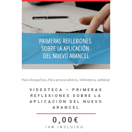
,
,
,
Para despachos
Para procuradores
Videoteca
webinar
VIDEOTECA – PRIMERAS
REFLEXIONES SOBRE LA
APLICACIÓN DEL NUEVO
ARANCEL
0,00
€
IVA INCLUIDO.