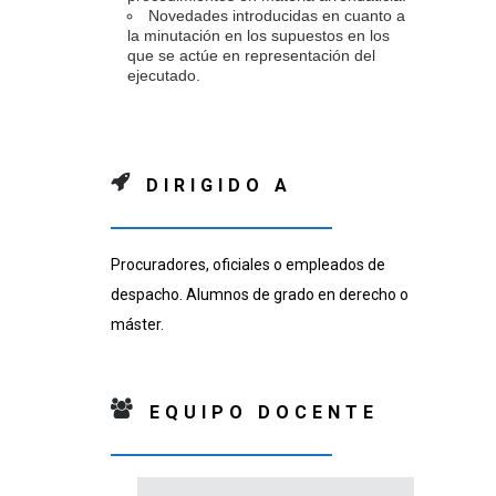
Novedades introducidas en cuanto a
la minutación en los supuestos en los
que se actúe en representación del
ejecutado.
DIRIGIDO A
Procuradores, oficiales o empleados de
despacho. Alumnos de grado en derecho o
máster.
EQUIPO DOCENTE