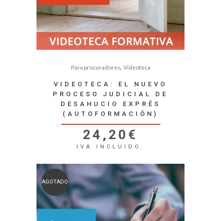
,
Para procuradores
Videoteca
VIDEOTECA: EL NUEVO
PROCESO JUDICIAL DE
DESAHUCIO EXPRÉS
(AUTOFORMACIÓN)
24,20
€
IVA INCLUIDO.
AGOTADO