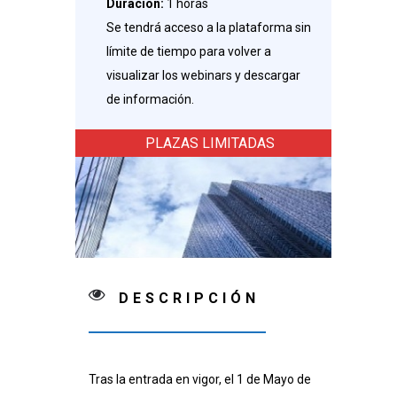
Duración:
1 horas
Se tendrá acceso a la plataforma sin
límite de tiempo para volver a
visualizar los webinars y descargar
de información.
PLAZAS LIMITADAS
DESCRIPCIÓN
Tras la entrada en vigor, el 1 de Mayo de