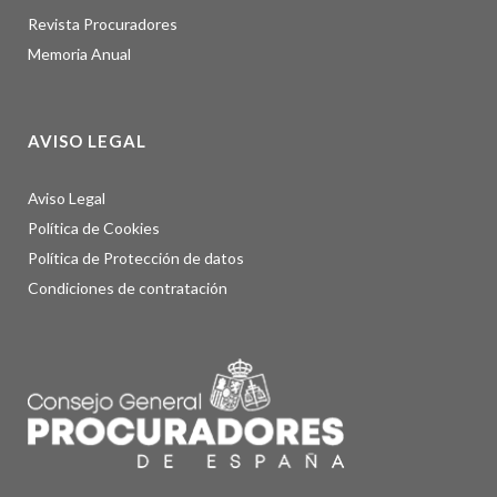
Revista Procuradores
Memoria Anual
AVISO LEGAL
Aviso Legal
Política de Cookies
Política de Protección de datos
Condiciones de contratación