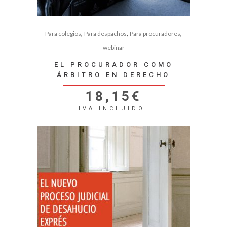
,
,
,
Para colegios
Para despachos
Para procuradores
webinar
EL PROCURADOR COMO
ÁRBITRO EN DERECHO
18,15
€
IVA INCLUIDO.