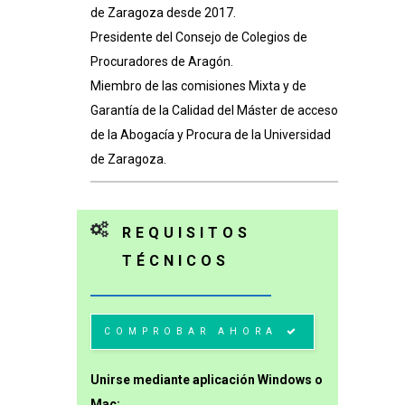
de Zaragoza desde 2017.
Presidente del Consejo de Colegios de
Procuradores de Aragón.
Miembro de las comisiones Mixta y de
Garantía de la Calidad del Máster de acceso
de la Abogacía y Procura de la Universidad
de Zaragoza.
REQUISITOS
TÉCNICOS
COMPROBAR AHORA
Unirse mediante aplicación Windows o
Mac: