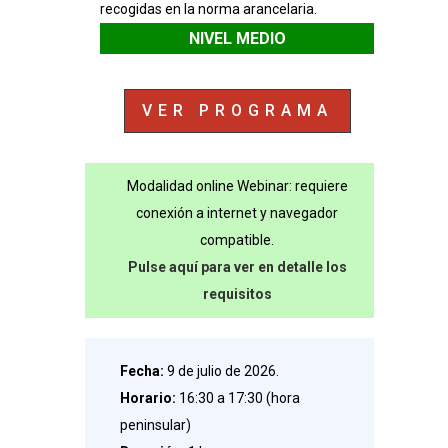
recogidas en la norma arancelaria.
NIVEL MEDIO
VER PROGRAMA
Modalidad online Webinar: requiere
conexión a internet y navegador
compatible.
Pulse aquí para ver en detalle los
requisitos
Fecha:
9 de julio de 2026.
Horario:
16:30 a 17:30 (hora
peninsular)