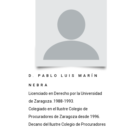
D. PABLO LUIS MARÍN
NEBRA
Licenciado en Derecho por la Universidad
de Zaragoza .1988-1993.
Colegiado en el Ilustre Colegio de
Procuradores de Zaragoza desde 1996.
Decano del Ilustre Colegio de Procuradores