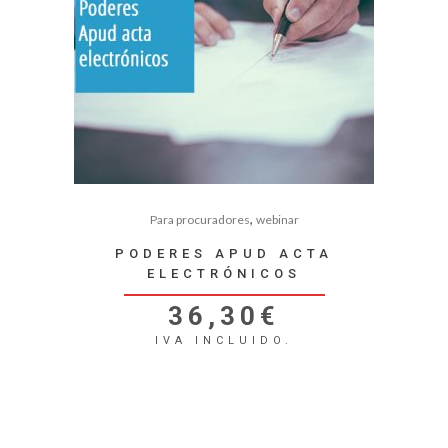
,
Para procuradores
webinar
PODERES APUD ACTA
ELECTRÓNICOS
36,30
€
IVA INCLUIDO.