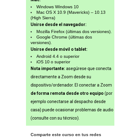
Windows Windows 10
Mac OS X 10.9 (Mavericks) – 10.13
(High Sierra)
Unirse desde el navegador:
Mozilla Firefox (últimas dos versiones).
Google Chrome (últimas dos
versiones).
Unirse desde móvil o tablet:
Android 4.4 o superior
iOS 10 o superior
Nota importante:
asegúrese que conecta
directamente a Zoom desde su
dispositivo/ordenador. El conectar a Zoom
de forma remota desde otro equipo
(por
ejemplo conectarse al despacho desde
casa) puede ocasionar problemas de audio
(consulte con su técnico).
Comparte este curso en tus redes