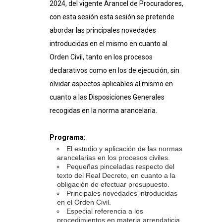
2024, del vigente Arancel de Procuradores,
con esta sesión esta sesión se pretende
abordar las principales novedades
introducidas en el mismo en cuanto al
Orden Civil, tanto en los procesos
declarativos como en los de ejecución, sin
olvidar aspectos aplicables al mismo en
cuanto a las Disposiciones Generales
recogidas en la norma arancelaria.
Programa:
El estudio y aplicación de las normas
arancelarias en los procesos civiles.
Pequeñas pinceladas respecto del
texto del Real Decreto, en cuanto a la
obligación de efectuar presupuesto.
Principales novedades introducidas
en el Orden Civil.
Especial referencia a los
procedimientos en materia arrendaticia.