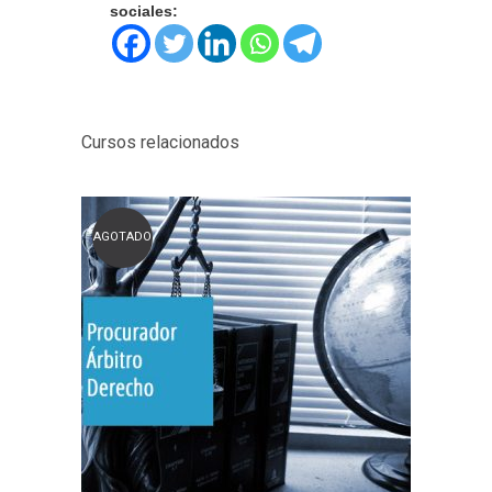
sociales:
Cursos relacionados
AGOTADO