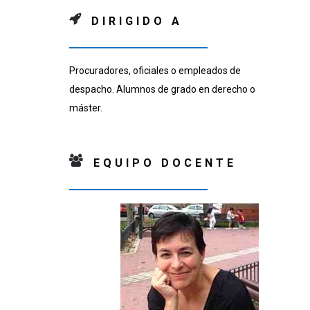
DIRIGIDO A
Procuradores, oficiales o empleados de
despacho. Alumnos de grado en derecho o
máster.
EQUIPO DOCENTE