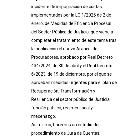
incidente de impugnación de costas
implementados por la LO 1/2025 de 2 de
enero, de Medidas de Eficiencia Procesal
del Sector Público de Justicia, que viene a
completar el tratamiento de este tema tras
la publicación el nuevo Arancel de
Procuradores, aprobado por Real Decreto
434/2024, de 30 de abril y el Real Decreto
6/2023, de 19 de diciembre, por el que se
aprueban medidas urgentes para el plan de
Recuperación, Transformación y
Resiliencia del sector público de Justicia,
función pública, régimen local y
mecenazgo.
Asimismo, haremos un estudio del
procedimiento de Jura de Cuentas,