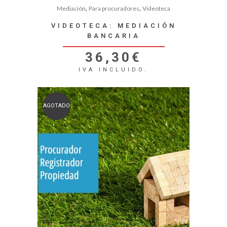
,
,
Mediación
Para procuradores
Videoteca
VIDEOTECA: MEDIACIÓN
BANCARIA
36,30
€
IVA INCLUIDO.
AGOTADO