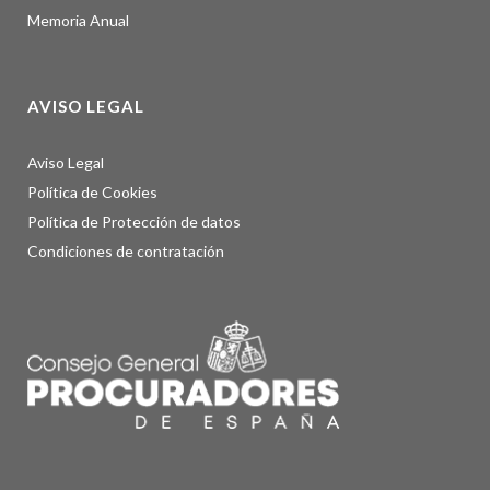
Memoria Anual
AVISO LEGAL
Aviso Legal
Política de Cookies
Política de Protección de datos
Condiciones de contratación