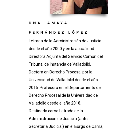
DÑA. AMAYA
FERNÁNDEZ LÓPEZ
Letrada de la Administración de Justicia
desde el año 2000 y en la actualidad
Directora Adjunta del Servicio Común del
Tribunal de Instancia de Valladolid.
Doctora en Derecho Procesal por la
Universidad de Valladolid desde el año
2015. Profesora en el Departamento de
Derecho Procesal de la Universidad de
Valladolid desde el año 2018.
Destinada como Letrada de la
Administración de Justicia (antes
Secretaria Judicial) en el Burgo de Osma,