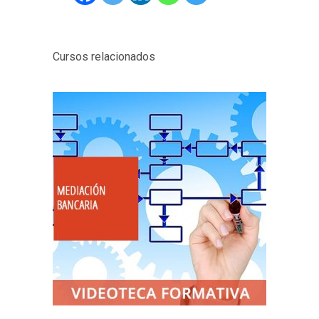
Cursos relacionados