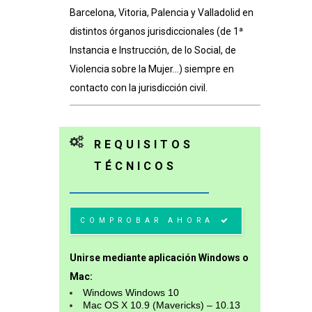
Barcelona, Vitoria, Palencia y Valladolid en
distintos órganos jurisdiccionales (de 1ª
Instancia e Instrucción, de lo Social, de
Violencia sobre la Mujer…) siempre en
contacto con la jurisdicción civil.
REQUISITOS
TÉCNICOS
COMPROBAR AHORA
Unirse mediante aplicación Windows o
Mac:
Windows Windows 10
Mac OS X 10.9 (Mavericks) – 10.13