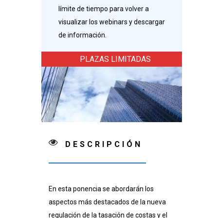
límite de tiempo para volver a
visualizar los webinars y descargar
de información.
PLAZAS LIMITADAS
DESCRIPCIÓN
En esta ponencia se abordarán los
aspectos más destacados de la nueva
regulación de la tasación de costas y el