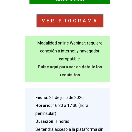
VER PROGRAMA
Modalidad online Webinar: requiere
conexión a internet y navegador
compatible.
Pulse aquí para ver en detalle los
requisitos
Fecha:
21 de julio de 2026.
Horario:
16:30 a 17:30 (hora
peninsular)
Duración:
1 horas
Se tendrá acceso a la plataforma sin