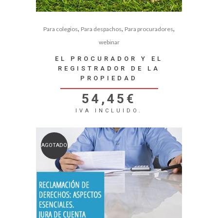
,
,
,
Para colegios
Para despachos
Para procuradores
webinar
EL PROCURADOR Y EL
REGISTRADOR DE LA
PROPIEDAD
54,45
€
IVA INCLUIDO.
AGOTADO