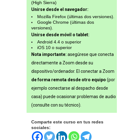
(High Sierra)
Unirse desde el navegador:
Mozilla Firefox (últimas dos versiones).
Google Chrome (últimas dos
versiones).
Unirse desde móvil o tablet:
Android 4.4 o superior
iOS 10 o superior
Nota importante:
asegúrese que conecta
directamente a Zoom desde su
dispositivo/ordenador. El conectar a Zoom
de forma remota desde otro equipo
(por
ejemplo conectarse al despacho desde
casa) puede ocasionar problemas de audio
(consulte con su técnico).
Comparte este curso en tus redes
sociales: