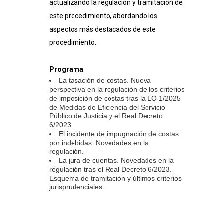
actualizando la regulación y tramitación de
este procedimiento, abordando los
aspectos más destacados de este
procedimiento.
Programa
La tasación de costas. Nueva
perspectiva en la regulación de los criterios
de imposición de costas tras la LO 1/2025
de Medidas de Eficiencia del Servicio
Público de Justicia y el Real Decreto
6/2023.
El incidente de impugnación de costas
por indebidas. Novedades en la
regulación.
La jura de cuentas. Novedades en la
regulación tras el Real Decreto 6/2023.
Esquema de tramitación y últimos criterios
jurisprudenciales.