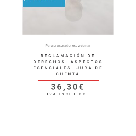
,
Para procuradores
webinar
RECLAMACIÓN DE
DERECHOS: ASPECTOS
ESENCIALES. JURA DE
CUENTA
36,30
€
IVA INCLUIDO.