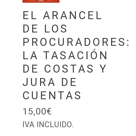
EL ARANCEL
DE LOS
PROCURADORES:
LA TASACIÓN
DE COSTAS Y
JURA DE
CUENTAS
15,00
€
IVA INCLUIDO.