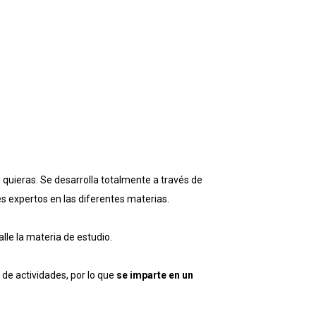
quieras. Se desarrolla totalmente a través de
s expertos en las diferentes materias.
lle la materia de estudio.
 de actividades, por lo que
se imparte en un