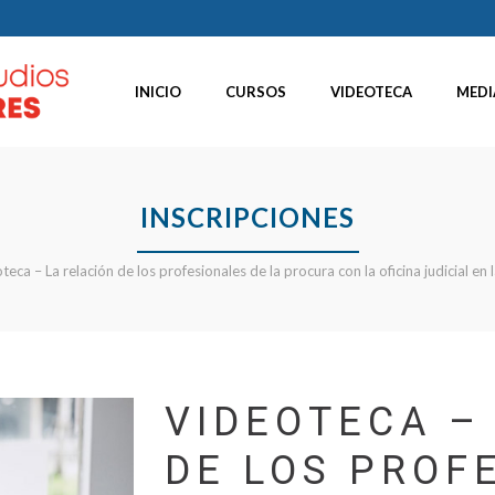
INICIO
CURSOS
VIDEOTECA
MEDI
INSCRIPCIONES
teca – La relación de los profesionales de la procura con la oficina judicial en
VIDEOTECA –
DE LOS PROF