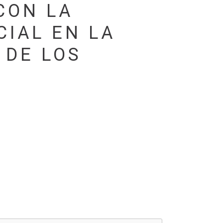
CON LA
CIAL EN LA
 DE LOS