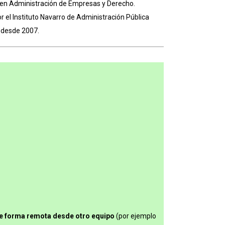
ra en Administración de Empresas y Derecho.
r el Instituto Navarro de Administración Pública
” desde 2007.
e forma remota desde otro equipo
(por ejemplo