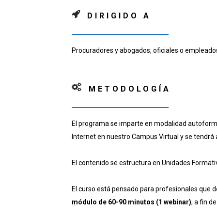
DIRIGIDO A
Procuradores y abogados, oficiales o emplead
METODOLOGÍA
El programa se imparte en modalidad autoformat
Internet en nuestro Campus Virtual y se tendrá 
El contenido se estructura en Unidades Formativ
El curso está pensado para profesionales que de
módulo de 60-90 minutos (1 webinar)
, a fin 