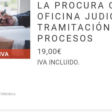
LA PROCURA 
OFICINA JUDI
TRAMITACIÓN
PROCESOS
19,00
€
IVA INCLUIDO.
Videoteca