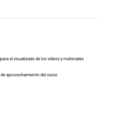
para el visualizado de los vídeos y materiales
o de aprovechamiento del curso.