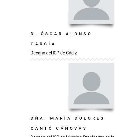
D. ÓSCAR ALONSO
GARCÍA
Decano del ICP de Cádiz
DÑA. MARÍA DOLORES
CANTÓ CÁNOVAS