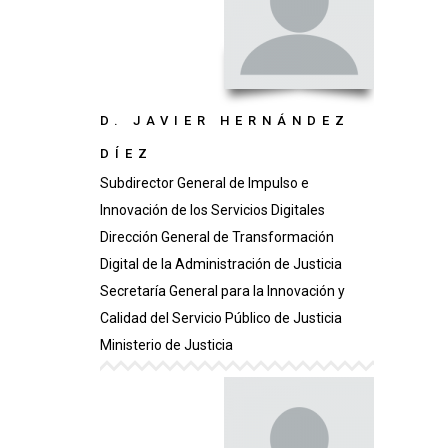
D. JAVIER HERNÁNDEZ
DÍEZ
Subdirector General de Impulso e
Innovación de los Servicios Digitales
Dirección General de Transformación
Digital de la Administración de Justicia
Secretaría General para la Innovación y
Calidad del Servicio Público de Justicia
Ministerio de Justicia