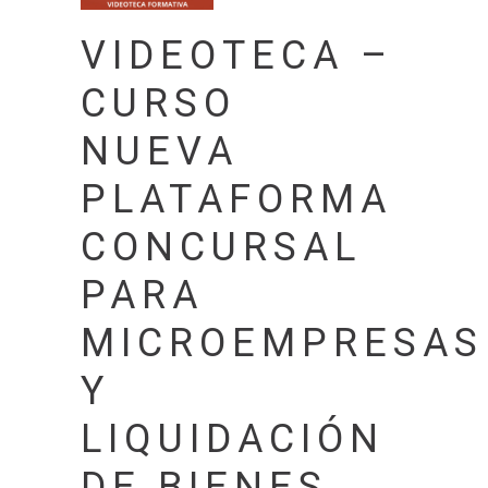
VIDEOTECA –
CURSO
NUEVA
PLATAFORMA
CONCURSAL
PARA
MICROEMPRESAS
Y
LIQUIDACIÓN
DE BIENES