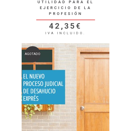
UTILIDAD PARA EL
EJERCICIO DE LA
PROFESIÓN
42,35
€
IVA INCLUIDO.
AGOTADO