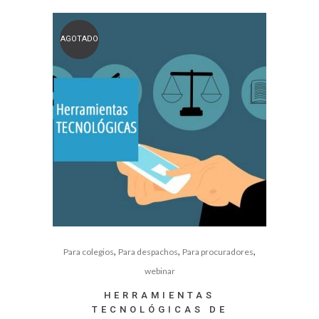
AGOTADO
,
,
,
Para colegios
Para despachos
Para procuradores
webinar
HERRAMIENTAS
TECNOLÓGICAS DE