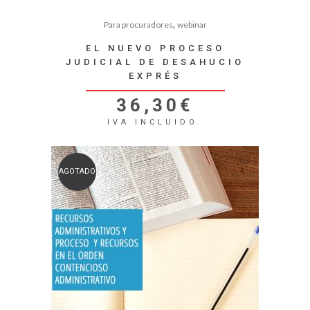
,
Para procuradores
webinar
EL NUEVO PROCESO
JUDICIAL DE DESAHUCIO
EXPRÉS
36,30
€
IVA INCLUIDO.
AGOTADO