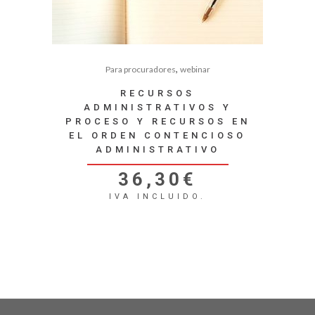
,
Para procuradores
webinar
RECURSOS
ADMINISTRATIVOS Y
PROCESO Y RECURSOS EN
EL ORDEN CONTENCIOSO
ADMINISTRATIVO
36,30
€
IVA INCLUIDO.