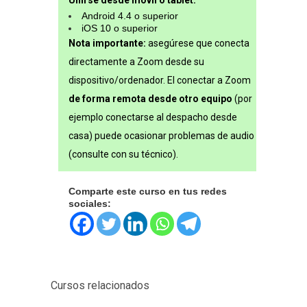
Unirse desde móvil o tablet:
Android 4.4 o superior
iOS 10 o superior
Nota importante:
asegúrese que conecta
directamente a Zoom desde su
dispositivo/ordenador. El conectar a Zoom
de forma remota desde otro equipo
(por
ejemplo conectarse al despacho desde
casa) puede ocasionar problemas de audio
(consulte con su técnico).
Comparte este curso en tus redes
sociales:
Cursos relacionados