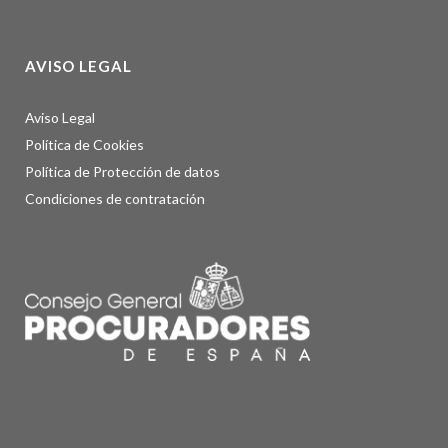
AVISO LEGAL
Aviso Legal
Política de Cookies
Política de Protección de datos
Condiciones de contratación