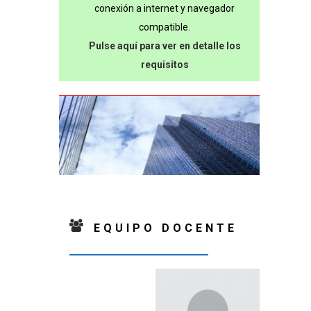
conexión a internet y navegador
compatible.
Pulse aquí para ver en detalle los
requisitos
EQUIPO DOCENTE