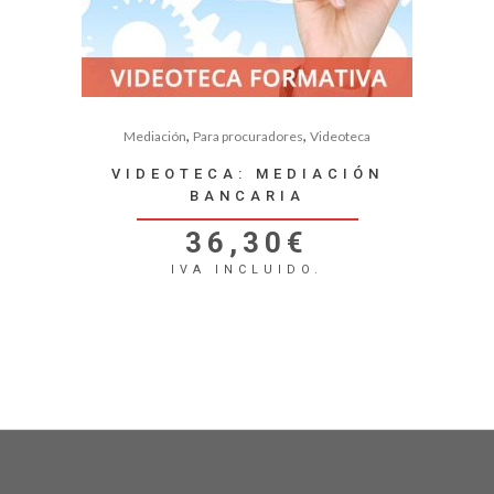
,
,
Mediación
Para procuradores
Videoteca
VIDEOTECA: MEDIACIÓN
BANCARIA
36,30
€
IVA INCLUIDO.