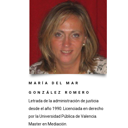
MARÍA DEL MAR
GONZÁLEZ ROMERO
Letrada de la administración de justicia
desde el año 1990. Licenciada en derecho
por la Universidad Pública de Valencia.
Master en Mediación.