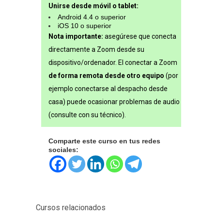
Unirse desde móvil o tablet:
Android 4.4 o superior
iOS 10 o superior
Nota importante:
asegúrese que conecta
directamente a Zoom desde su
dispositivo/ordenador. El conectar a Zoom
de forma remota desde otro equipo
(por
ejemplo conectarse al despacho desde
casa) puede ocasionar problemas de audio
(consulte con su técnico).
Comparte este curso en tus redes
sociales:
Cursos relacionados