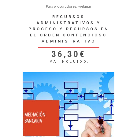
,
Para procuradores
webinar
RECURSOS
ADMINISTRATIVOS Y
PROCESO Y RECURSOS EN
EL ORDEN CONTENCIOSO
ADMINISTRATIVO
36,30
€
IVA INCLUIDO.