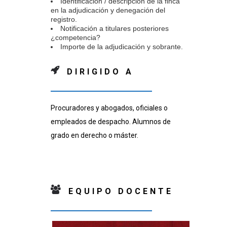
Identificación / descripción de la finca
en la adjudicación y denegación del
registro.
Notificación a titulares posteriores
¿competencia?
Importe de la adjudicación y sobrante.
DIRIGIDO A
Procuradores y abogados, oficiales o
empleados de despacho. Alumnos de
grado en derecho o máster.
EQUIPO DOCENTE