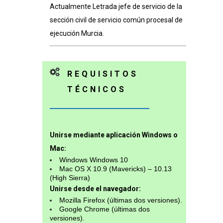
Actualmente Letrada jefe de servicio de la
sección civil de servicio común procesal de
ejecución Murcia.
REQUISITOS
TÉCNICOS
Unirse mediante aplicación Windows o
Mac:
Windows Windows 10
Mac OS X 10.9 (Mavericks) – 10.13
(High Sierra)
Unirse desde el navegador:
Mozilla Firefox (últimas dos versiones).
Google Chrome (últimas dos
versiones).