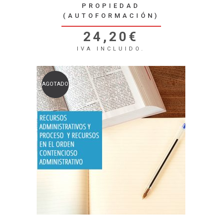
PROPIEDAD
(AUTOFORMACIÓN)
24,20
€
IVA INCLUIDO.
AGOTADO