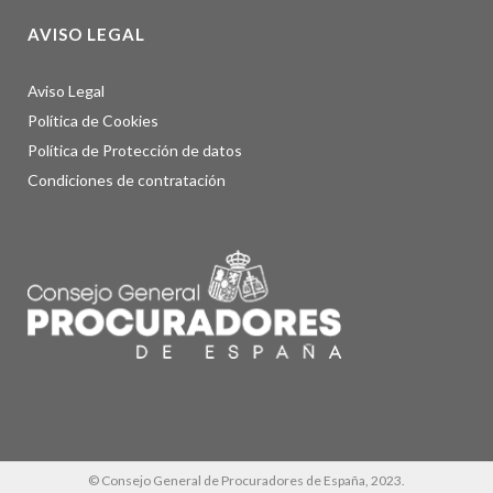
AVISO LEGAL
Aviso Legal
Política de Cookies
Política de Protección de datos
Condiciones de contratación
© Consejo General de Procuradores de España, 2023.