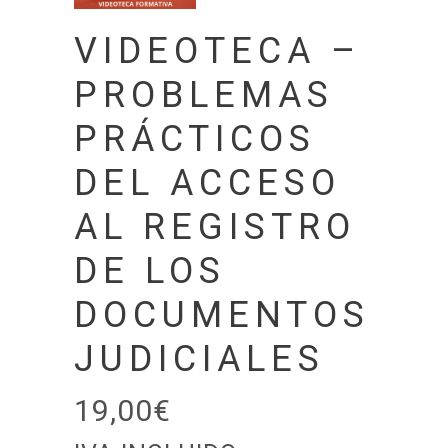
VIDEOTECA –
PROBLEMAS
PRÁCTICOS
DEL ACCESO
AL REGISTRO
DE LOS
DOCUMENTOS
JUDICIALES
19,00
€