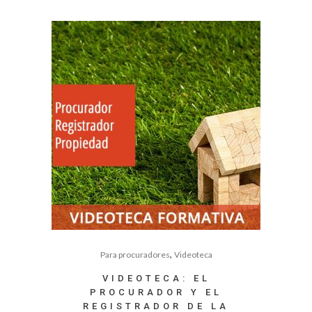
,
Para procuradores
Videoteca
VIDEOTECA: EL
PROCURADOR Y EL
REGISTRADOR DE LA