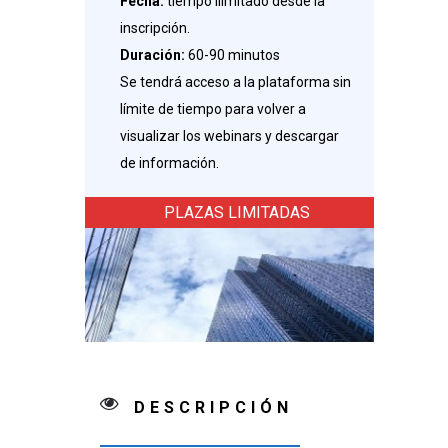
Fecha:
tiempo ilimitado desde la
inscripción.
Duración:
60-90 minutos
Se tendrá acceso a la plataforma sin
límite de tiempo para volver a
visualizar los webinars y descargar
de información.
PLAZAS LIMITADAS
DESCRIPCIÓN