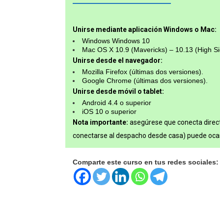
Unirse mediante aplicación Windows o Mac:
Windows Windows 10
Mac OS X 10.9 (Mavericks) – 10.13 (High Si
Unirse desde el navegador:
Mozilla Firefox (últimas dos versiones).
Google Chrome (últimas dos versiones).
Unirse desde móvil o tablet:
Android 4.4 o superior
iOS 10 o superior
Nota importante:
asegúrese que conecta direc
conectarse al despacho desde casa) puede ocas
Comparte este curso en tus redes sociales: