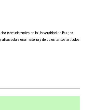
echo Administrativo en la Universidad de Burgos.
rafías sobre esa materia y de otros tantos artículos