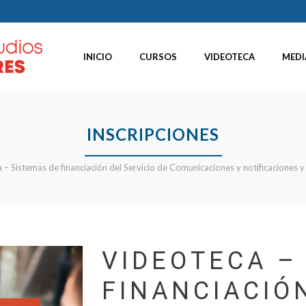
INICIO
CURSOS
VIDEOTECA
MEDI
INSCRIPCIONES
 – Sistemas de financiación del Servicio de Comunicaciones y notificaciones 
VIDEOTECA –
FINANCIACIÓ