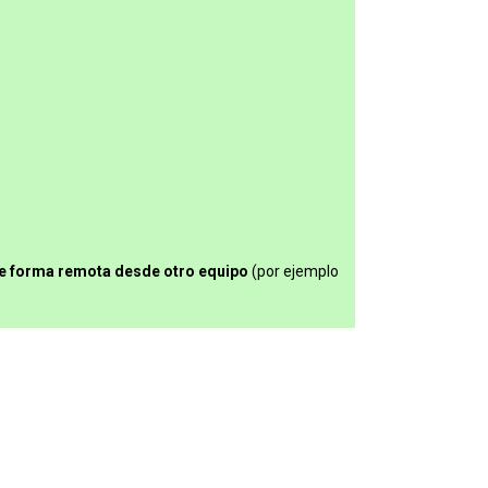
e forma remota desde otro equipo
(por ejemplo