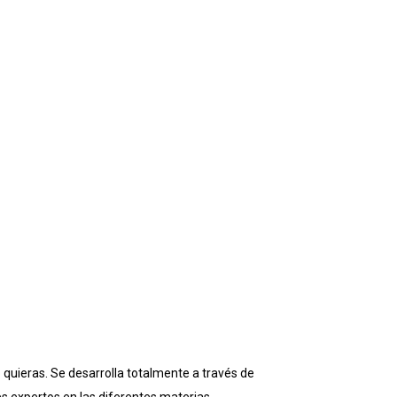
quieras. Se desarrolla totalmente a través de