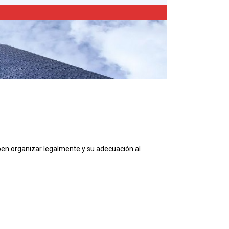
eben organizar legalmente y su adecuación al