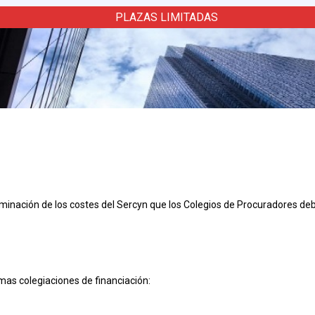
PLAZAS LIMITADAS
erminación de los costes del Sercyn que los Colegios de Procuradores d
emas colegiaciones de financiación: