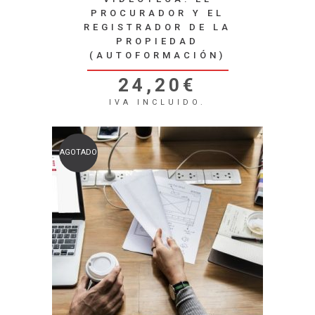
PROCURADOR Y EL
REGISTRADOR DE LA
PROPIEDAD
(AUTOFORMACIÓN)
24,20
€
IVA INCLUIDO.
AGOTADO