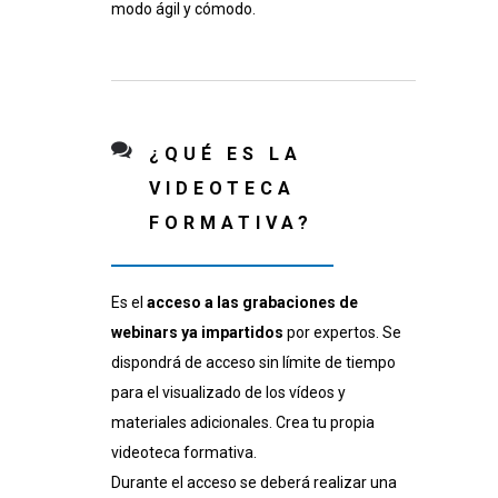
modo ágil y cómodo.
¿QUÉ ES LA
VIDEOTECA
FORMATIVA?
Es el
acceso a las grabaciones de
webinars ya impartidos
por expertos. Se
dispondrá de acceso sin límite de tiempo
para el visualizado de los vídeos y
materiales adicionales. Crea tu propia
videoteca formativa.
Durante el acceso se deberá realizar una