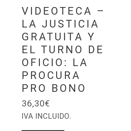
VIDEOTECA –
LA JUSTICIA
GRATUITA Y
EL TURNO DE
OFICIO: LA
PROCURA
PRO BONO
36,30
€
IVA INCLUIDO.