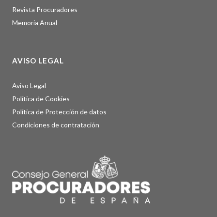
Revista Procuradores
Memoria Anual
AVISO LEGAL
Aviso Legal
Política de Cookies
Política de Protección de datos
Condiciones de contratación