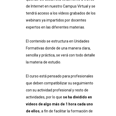
de Internet en nuestro Campus Virtual y se
tendrá acceso a los vídeos grabados de los
webinars ya impartidos por docentes
expertos en las diferentes materias.
El contenido se estructura en Unidades
Formativas donde de una manera clara,
sencilla y práctica, se verá con todo detalle
la materia de estudio.
El curso está pensado para profesionales
que deben compatibilizar su seguimiento
con su actividad profesional y resto de
actividades, por lo que
se ha dividido en
vídeos de algo más de 1 hora cada uno
de ellos
, a fin de facilitar la formación de