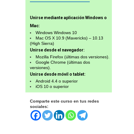
Unirse mediante aplicación Windows o
Mac:
Windows Windows 10
Mac OS X 10.9 (Mavericks) – 10.13
(High Sierra)
Unirse desde el navegador:
Mozilla Firefox (últimas dos versiones).
Google Chrome (últimas dos
versiones).
Unirse desde móvil o tablet:
Android 4.4 o superior
iOS 10 o superior
Comparte este curso en tus redes
sociales: