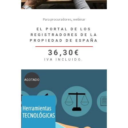
,
Para procuradores
webinar
EL PORTAL DE LOS
REGISTRADORES DE LA
PROPIEDAD DE ESPAÑA
36,30
€
IVA INCLUIDO.
AGOTADO