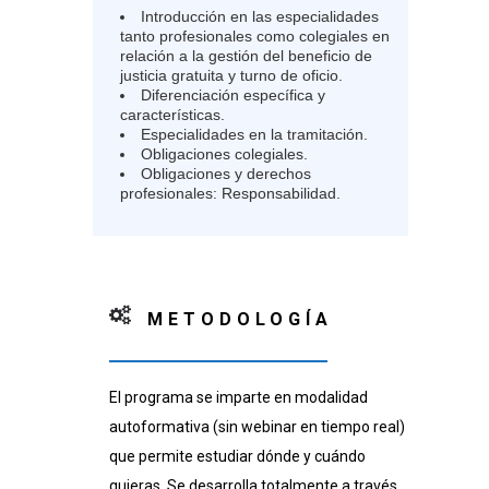
Introducción en las especialidades
tanto profesionales como colegiales en
relación a la gestión del beneficio de
justicia gratuita y turno de oficio.
Diferenciación específica y
características.
Especialidades en la tramitación.
Obligaciones colegiales.
Obligaciones y derechos
profesionales: Responsabilidad.
METODOLOGÍA
El programa se imparte en modalidad
autoformativa (sin webinar en tiempo real)
que permite estudiar dónde y cuándo
quieras. Se desarrolla totalmente a través