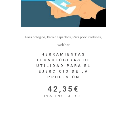
,
,
,
Para colegios
Para despachos
Para procuradores
webinar
HERRAMIENTAS
TECNOLÓGICAS DE
UTILIDAD PARA EL
EJERCICIO DE LA
PROFESIÓN
42,35
€
IVA INCLUIDO.