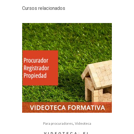
Cursos relacionados
,
Para procuradores
Videoteca
VIDEOTECA: EL