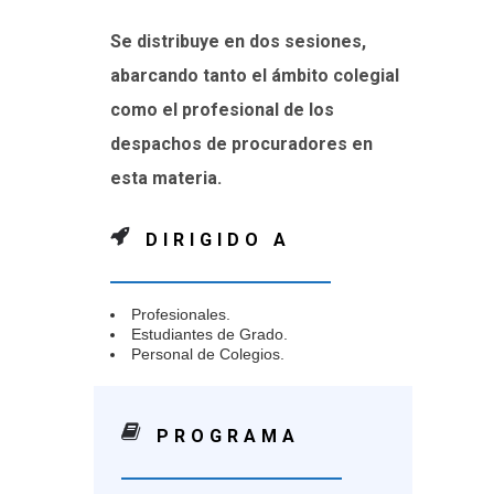
Se distribuye en dos sesiones,
abarcando tanto el ámbito colegial
como el profesional de los
despachos de procuradores en
esta materia.
DIRIGIDO A
Profesionales.
Estudiantes de Grado.
Personal de Colegios.
PROGRAMA