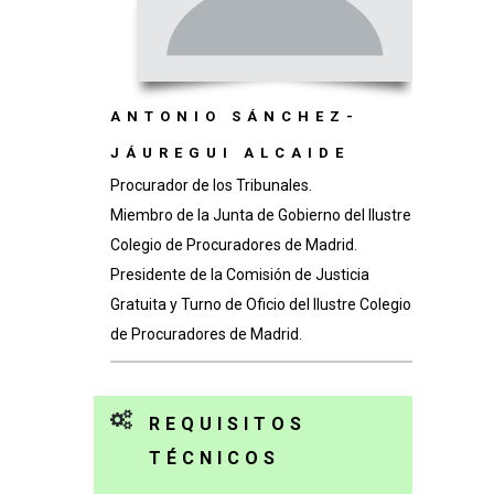
ANTONIO SÁNCHEZ-
JÁUREGUI ALCAIDE
Procurador de los Tribunales.
Miembro de la Junta de Gobierno del Ilustre
Colegio de Procuradores de Madrid.
Presidente de la Comisión de Justicia
Gratuita y Turno de Oficio del Ilustre Colegio
de Procuradores de Madrid.
REQUISITOS
TÉCNICOS