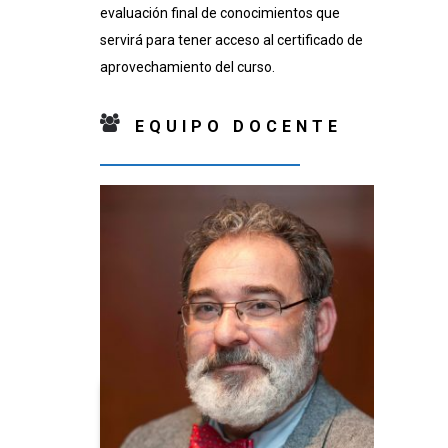
evaluación final de conocimientos que
servirá para tener acceso al certificado de
aprovechamiento del curso.
EQUIPO DOCENTE