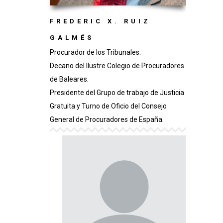
FREDERIC X. RUIZ
GALMÉS
Procurador de los Tribunales.
Decano del Ilustre Colegio de Procuradores
de Baleares.
Presidente del Grupo de trabajo de Justicia
Gratuita y Turno de Oficio del Consejo
General de Procuradores de España.